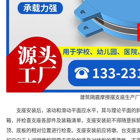
建筑隔震摩擦摆支座生产厂
支座安装后，滚动和滑动平面应水平，其与理论平面的斜
箱，并检查支座各部件及装箱清单，支座安装前不得随意拆
顶、底板的相对位置进行检查。支座安装前应将墩、台支座