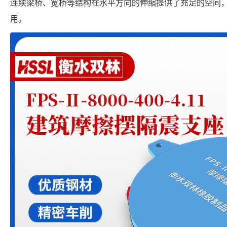
连续梁桥、宽桥等结构在水平方向的伸缩提供了充足的空间
用。