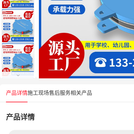
产品详情
施工现场
售后服务
相关产品
产品详情