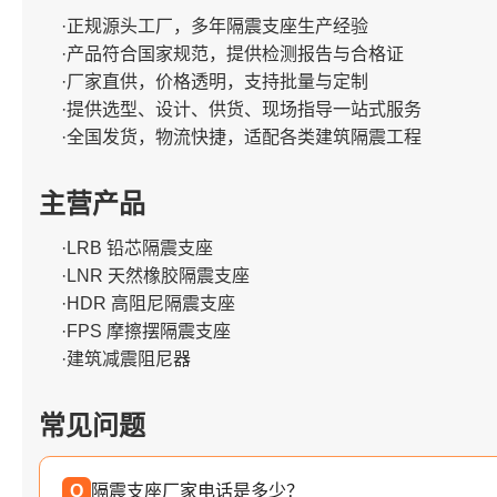
·正规源头工厂，多年隔震支座生产经验
·产品符合国家规范，提供检测报告与合格证
·厂家直供，价格透明，支持批量与定制
·提供选型、设计、供货、现场指导一站式服务
·全国发货，物流快捷，适配各类建筑隔震工程
主营产品
·LRB 铅芯隔震支座
·LNR 天然橡胶隔震支座
·HDR 高阻尼隔震支座
·FPS 摩擦摆隔震支座
·建筑减震阻尼器
常见问题
Q
隔震支座厂家电话是多少？