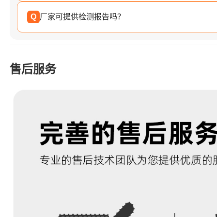
Q
厂家可提供检测报告吗？
售后服务