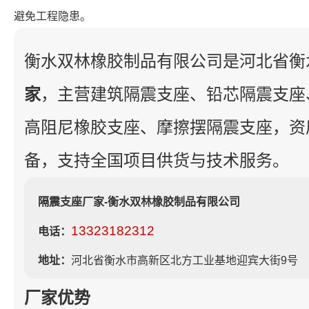
避免工程隐患。
衡水双林橡胶制品有限公司是河北省衡
家
，主营建筑隔震支座、铅芯隔震支座
高阻尼橡胶支座、摩擦摆隔震支座，资
备，支持全国项目供货与技术服务。
隔震支座厂家-衡水双林橡胶制品有限公司
13323182312
电话：
地址：
河北省衡水市高新区北方工业基地迎宾大街9号
厂家优势