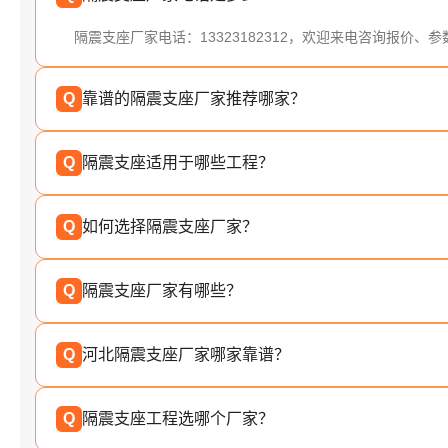
隔震支座厂家电话：13323182312，欢迎来电咨询报价、
Q
靠谱的隔震支座厂家推荐哪家？
Q
隔震支座适用于哪些工程？
Q
如何选择隔震支座厂家？
Q
隔震支座厂家有哪些？
Q
河北隔震支座厂家哪家靠谱？
Q
隔震支座工程选哪个厂家？