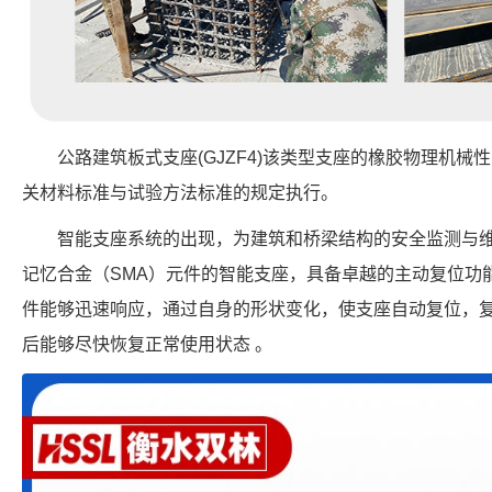
公路建筑板式支座(GJZF4)该类型支座的橡胶物理机
关材料标准与试验方法标准的规定执行。
智能支座系统的出现，为建筑和桥梁结构的安全监测与
记忆合金（SMA）元件的智能支座，具备卓越的主动复位功能
件能够迅速响应，通过自身的形状变化，使支座自动复位，复
后能够尽快恢复正常使用状态 。