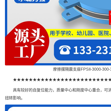
摩擦摆隔震支座FPSII-3000-300-
★★★★★★★★★★★★★★★★★★★★★★★★
具有较好的自复位能力，质量中心和刚度中心重合，可
扭转影响。