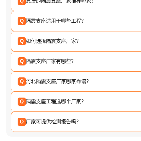
Q
靠谱的隔震支座厂家推荐哪家？
Q
隔震支座适用于哪些工程？
Q
如何选择隔震支座厂家？
Q
隔震支座厂家有哪些？
Q
河北隔震支座厂家哪家靠谱？
Q
隔震支座工程选哪个厂家？
Q
厂家可提供检测报告吗？