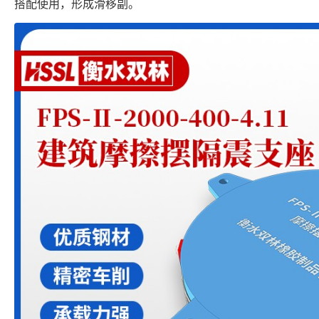
搭配使用，形成滑移副。