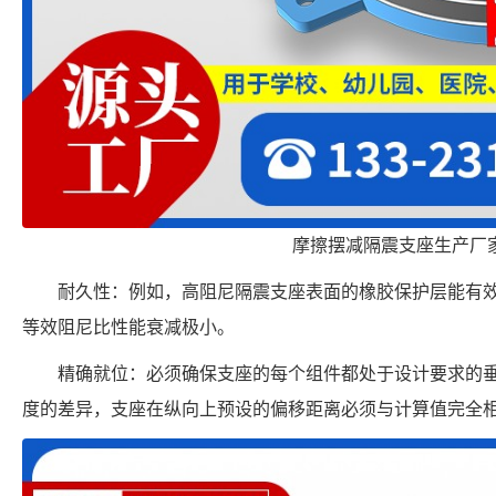
摩擦摆减隔震支座生产厂
耐久性：例如，高阻尼隔震支座表面的橡胶保护层能有效
等效阻尼比性能衰减极小。
精确就位：必须确保支座的每个组件都处于设计要求的
度的差异，支座在纵向上预设的偏移距离必须与计算值完全