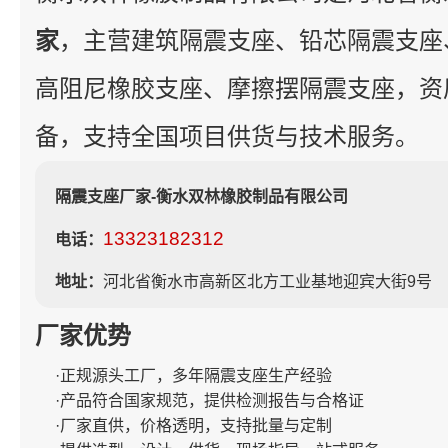
家
，主营建筑隔震支座、铅芯隔震支座
高阻尼橡胶支座、摩擦摆隔震支座，资
备，支持全国项目供货与技术服务。
隔震支座厂家-衡水双林橡胶制品有限公司
13323182312
电话：
地址：
河北省衡水市高新区北方工业基地迎宾大街9号
厂家优势
·正规源头工厂，多年隔震支座生产经验
·产品符合国家规范，提供检测报告与合格证
·厂家直供，价格透明，支持批量与定制