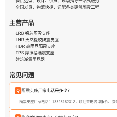
·提供选型、设计、供货、现场指导一站式服务
·全国发货，物流快捷，适配各类建筑隔震工程
主营产品
·LRB 铅芯隔震支座
·LNR 天然橡胶隔震支座
·HDR 高阻尼隔震支座
·FPS 摩擦摆隔震支座
·建筑减震阻尼器
常见问题
Q
隔震支座厂家电话是多少？
隔震支座厂家电话：13323182312，欢迎来电咨询报价、