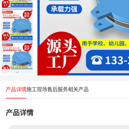
产品详情
施工现场
售后服务
相关产品
产品详情