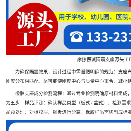
摩擦摆减隔震支座源头工
为确保隔震效果，设计过程中需遵循明确的规范：支座
刚度分布相匹配，尽可能使刚度中心与质量中心重合，减小
橡胶支座成分检测流程：通过专业检测明确原材料组成
为五步：样品评测：确认样品类型（板式 / 盆式）、检测需求
品预处理：对橡胶层、钢板进行分离，橡胶样品需切割成标准试块