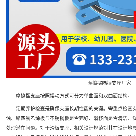
摩擦摆隔振支座厂家
摩擦摆支座按照摆动方式可分为单曲面和双曲面结构。
定期养护检查是确保支座长期性能的关键。需重点检查
蚀、聚四氟乙烯板与不锈钢板是否完好、滑移面是否清洁、
处理潜在问题。对于滑板支座，相关设计规范对其在设计地