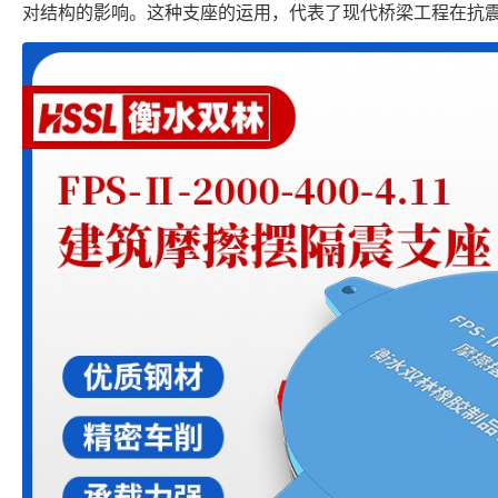
对结构的影响。这种支座的运用，代表了现代桥梁工程在抗