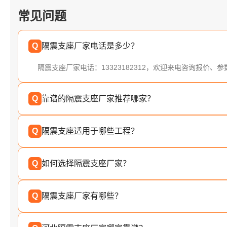
常见问题
Q
隔震支座厂家电话是多少？
隔震支座厂家电话：13323182312，欢迎来电咨询报价、
Q
靠谱的隔震支座厂家推荐哪家？
Q
隔震支座适用于哪些工程？
Q
如何选择隔震支座厂家？
Q
隔震支座厂家有哪些？