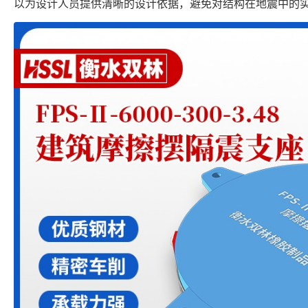
以为设计人员提供清晰的设计依据，避免对结构在地震中的