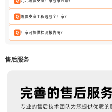
Q
河北隔震支座厂家哪家靠谱？
Q
隔震支座工程选哪个厂家？
Q
厂家可提供检测报告吗？
售后服务