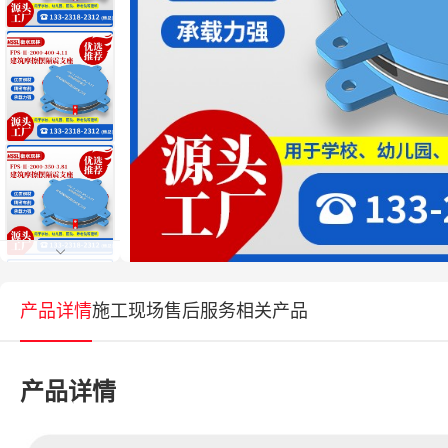
产品详情
施工现场
售后服务
相关产品
产品详情