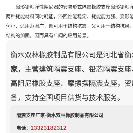
扇形铅粘弹性阻尼器的安装形式隔震橡胶支座扇形铅粘
两种耗能材料同时耗能，滞回性能稳定、耗能能力强、变形
何小、适用范围广，既可用于结构抗震，又可用于结构抗风
结构的加固，因而具有广阔的应用前景。
衡水双林橡胶制品有限公司是河北省衡
家
，主营建筑隔震支座、铅芯隔震支座
高阻尼橡胶支座、摩擦摆隔震支座，资
备，支持全国项目供货与技术服务。
隔震支座厂家-衡水双林橡胶制品有限公司
13323182312
电话：