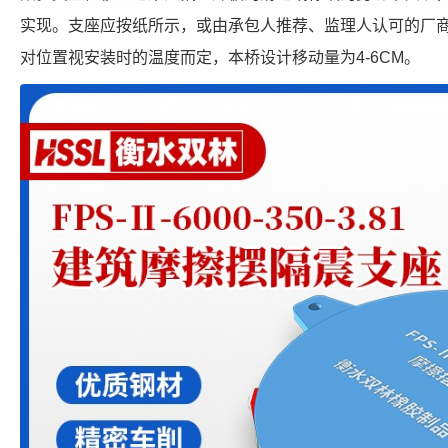
实现。支座应按纸所示，或由承包人推荐、监理人认可的厂
对位置视安装时的温度而定，本桥设计移动量为4-6CM。