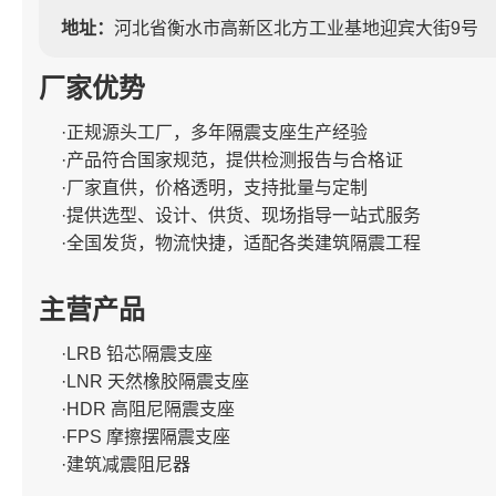
地址：
河北省衡水市高新区北方工业基地迎宾大街9号
厂家优势
·正规源头工厂，多年隔震支座生产经验
·产品符合国家规范，提供检测报告与合格证
·厂家直供，价格透明，支持批量与定制
·提供选型、设计、供货、现场指导一站式服务
·全国发货，物流快捷，适配各类建筑隔震工程
主营产品
·LRB 铅芯隔震支座
·LNR 天然橡胶隔震支座
·HDR 高阻尼隔震支座
·FPS 摩擦摆隔震支座
·建筑减震阻尼器