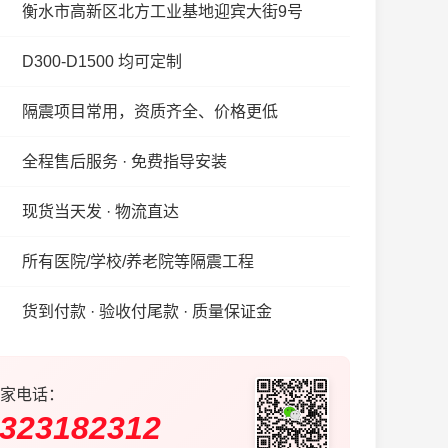
衡水市高新区北方工业基地迎宾大街9号
D300-D1500 均可定制
隔震项目常用，资质齐全、价格更低
全程售后服务 · 免费指导安装
现货当天发 · 物流直达
所有医院/学校/养老院等隔震工程
货到付款 · 验收付尾款 · 质量保证金
家电话：
323182312