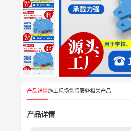
产品详情
施工现场
售后服务
相关产品
产品详情