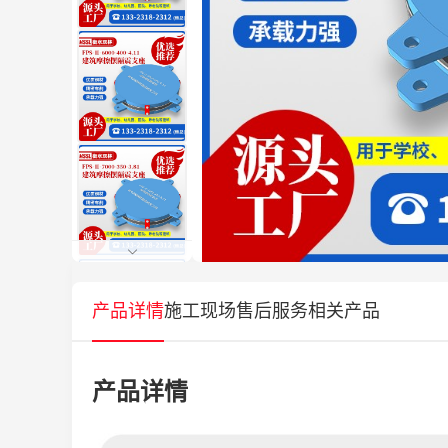
产品详情
施工现场
售后服务
相关产品
产品详情