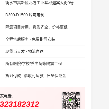
衡水市高新区北方工业基地迎宾大街9号
D300-D1500 均可定制
隔震项目常用，资质齐全、价格更低
全程售后服务 · 免费指导安装
现货当天发 · 物流直达
所有医院/学校/养老院等隔震工程
货到付款 · 验收付尾款 · 质量保证金
家电话：
323182312