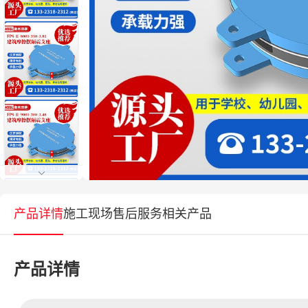
产品详情
施工现场
售后服务
相关产品
产品详情