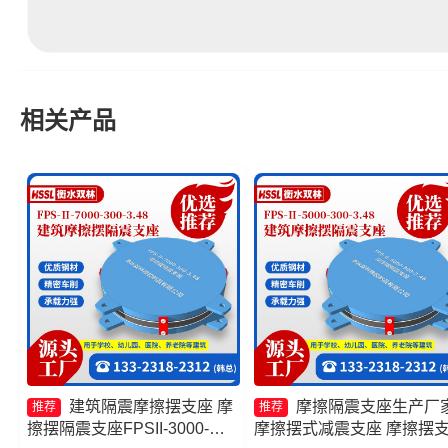
相关产品
建筑隔震摩擦摆支座 摩
摩擦隔震支座生产厂
推荐
推荐
擦摆隔震支座FPSII-3000-
摩擦摆式减震支座 摩擦摆