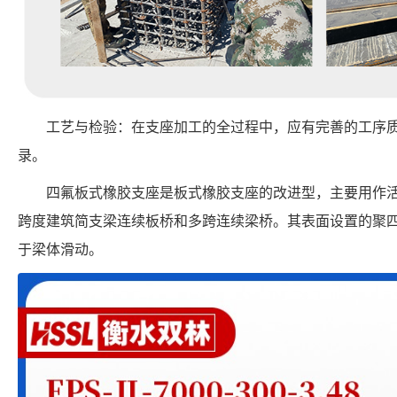
工艺与检验：在支座加工的全过程中，应有完善的工序
录。
四氟板式橡胶支座是板式橡胶支座的改进型，主要用作活
跨度建筑简支梁连续板桥和多跨连续梁桥。其表面设置的聚
于梁体滑动。