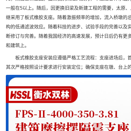
一般在5以上。随后，因更换旧梁及新建工程的需要，太原、
继采用了板式橡胶支座。随着激振频率的增加，流入桥墩的
构的低通滤波效应。随着科技的进步、试验手段的完善以及
断修订与完善。随着我国经济的高速发展，预计日后仍有更
和建筑上。
板式橡胶支座安装应遵循严格工艺流程：支座进场后，
其次严格按照设计要求进行安装定位；确保支座在墩、台上