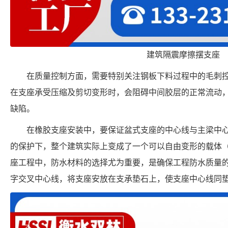
建筑隔震摩擦摆支座
在质量控制方面，需要特别关注钢板下料过程中的毛刺
在支座承受压缩及剪切变形时，会阻碍中间胶层的正常流动
缺陷。
在橡胶支座安装中，要保证盆式支座的中心线与主梁中
的保护下，整个建筑实际上变成了一个可以自由变形的载体
座工程中，防水材料的选择尤为重要，是确保工程防水质量
字交叉中心线，将支座安放在支承垫石上，使支座中心线同