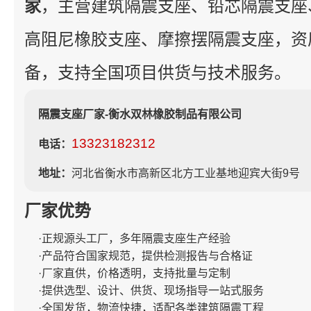
家
，主营建筑隔震支座、铅芯隔震支座
高阻尼橡胶支座、摩擦摆隔震支座，资
备，支持全国项目供货与技术服务。
隔震支座厂家-衡水双林橡胶制品有限公司
13323182312
电话：
地址：
河北省衡水市高新区北方工业基地迎宾大街9号
厂家优势
·正规源头工厂，多年隔震支座生产经验
·产品符合国家规范，提供检测报告与合格证
·厂家直供，价格透明，支持批量与定制
·提供选型、设计、供货、现场指导一站式服务
·全国发货，物流快捷，适配各类建筑隔震工程