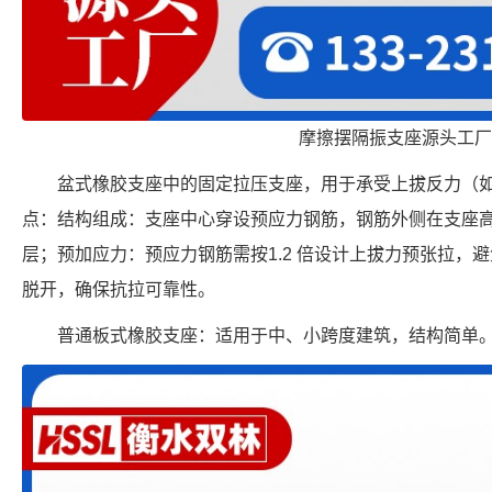
摩擦摆隔振支座源头工厂
盆式橡胶支座中的固定拉压支座，用于承受上拔反力（
点：结构组成：支座中心穿设预应力钢筋，钢筋外侧在支座
层；预加应力：预应力钢筋需按1.2 倍设计上拔力预张拉，
脱开，确保抗拉可靠性。
普通板式橡胶支座：适用于中、小跨度建筑，结构简单