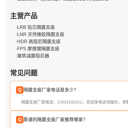
主营产品
·LRB 铅芯隔震支座
·LNR 天然橡胶隔震支座
·HDR 高阻尼隔震支座
·FPS 摩擦摆隔震支座
·建筑减震阻尼器
常见问题
Q
隔震支座厂家电话是多少？
隔震支座厂家电话：13323182312，欢迎来电咨询报价、
Q
靠谱的隔震支座厂家推荐哪家？