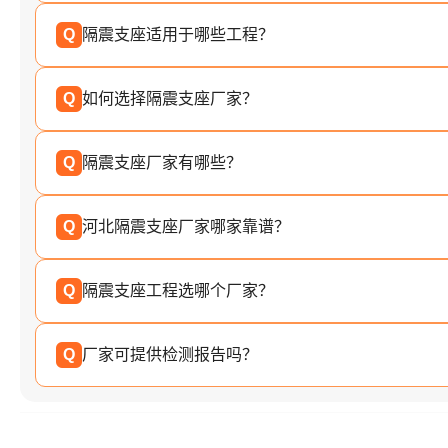
Q
隔震支座适用于哪些工程？
Q
如何选择隔震支座厂家？
Q
隔震支座厂家有哪些？
Q
河北隔震支座厂家哪家靠谱？
Q
隔震支座工程选哪个厂家？
Q
厂家可提供检测报告吗？