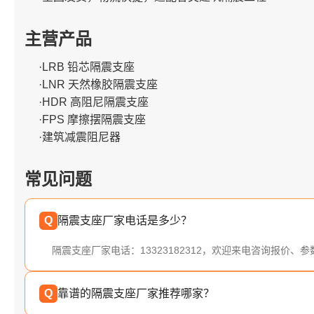
主营产品
·LRB 铅芯隔震支座
·LNR 天然橡胶隔震支座
·HDR 高阻尼隔震支座
·FPS 摩擦摆隔震支座
·建筑减震阻尼器
常见问题
Q
隔震支座厂家电话是多少？
隔震支座厂家电话：13323182312，欢迎来电咨询报价、
Q
靠谱的隔震支座厂家推荐哪家？