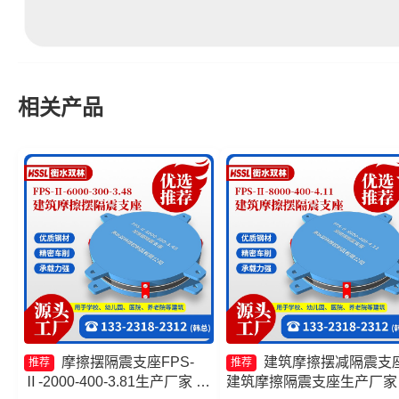
相关产品
摩擦摆隔震支座FPS-
建筑摩擦摆减隔震支
推荐
推荐
Ⅱ-2000-400-3.81生产厂家 摩
建筑摩擦隔震支座生产厂家