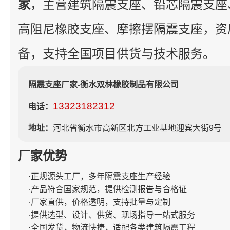
家
，主营建筑隔震支座、铅芯隔震支座
高阻尼橡胶支座、摩擦摆隔震支座，资
备，支持全国项目供货与技术服务。
隔震支座厂家-衡水双林橡胶制品有限公司
13323182312
电话：
地址：
河北省衡水市高新区北方工业基地迎宾大街9号
厂家优势
·正规源头工厂，多年隔震支座生产经验
·产品符合国家规范，提供检测报告与合格证
·厂家直供，价格透明，支持批量与定制
·提供选型、设计、供货、现场指导一站式服务
·全国发货，物流快捷，适配各类建筑隔震工程