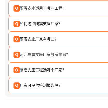
Q
隔震支座适用于哪些工程？
Q
如何选择隔震支座厂家？
Q
隔震支座厂家有哪些？
Q
河北隔震支座厂家哪家靠谱？
Q
隔震支座工程选哪个厂家？
Q
厂家可提供检测报告吗？