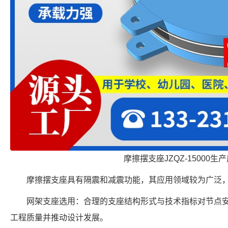
摩擦摆支座JZQZ-15000生
摩擦摆支座具有隔震和减震功能，其应用领域较为广泛
网架支座选用：合理的支座结构形式与技术指标对节点
工程质量并推动设计发展。