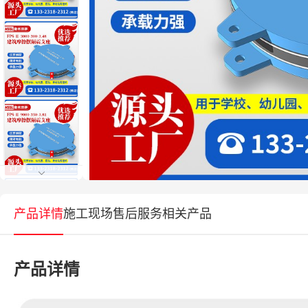
产品详情
施工现场
售后服务
相关产品
产品详情