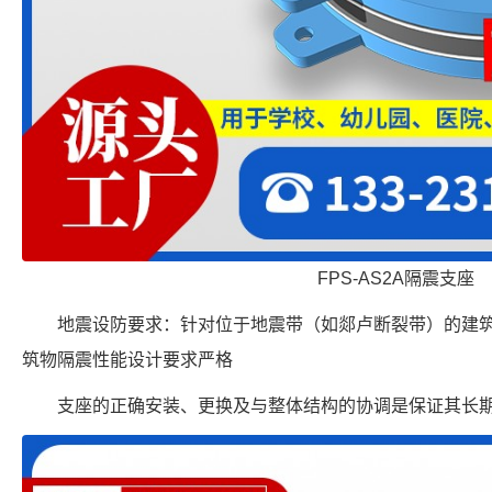
FPS-AS2A隔震支座
地震设防要求：针对位于地震带（如郯卢断裂带）的建筑
筑物隔震性能设计要求严格
支座的正确安装、更换及与整体结构的协调是保证其长