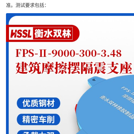
准。测试要求包括：