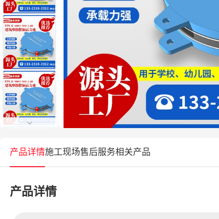
产品详情
施工现场
售后服务
相关产品
产品详情