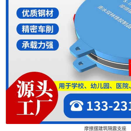
摩擦摆建筑隔震支座