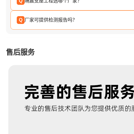
Q
隔震支座工程选哪个厂家？
Q
厂家可提供检测报告吗？
售后服务