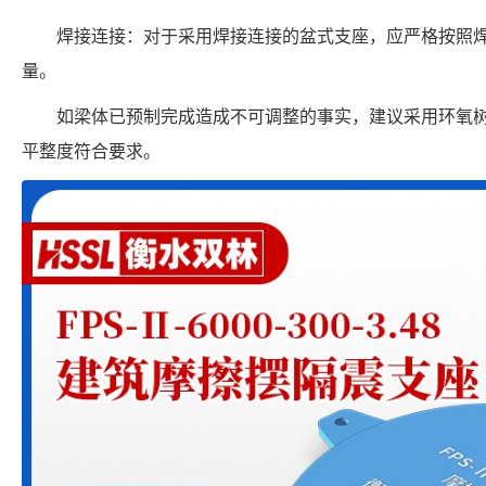
焊接连接：对于采用焊接连接的盆式支座，应严格按照
量。
如梁体已预制完成造成不可调整的事实，建议采用环氧
平整度符合要求。