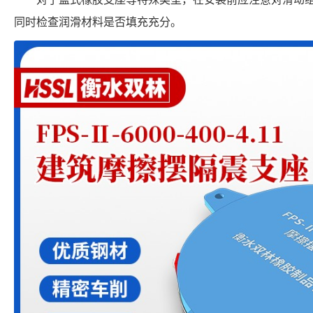
同时检查润滑材料是否填充充分。