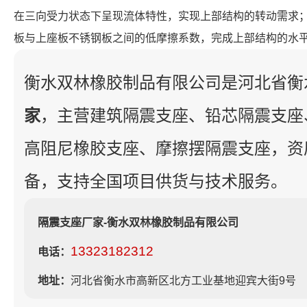
在三向受力状态下呈现流体特性，实现上部结构的转动需求
板与上座板不锈钢板之间的低摩擦系数，完成上部结构的水
衡水双林橡胶制品有限公司是河北省衡
家
，主营建筑隔震支座、铅芯隔震支座
高阻尼橡胶支座、摩擦摆隔震支座，资
备，支持全国项目供货与技术服务。
隔震支座厂家-衡水双林橡胶制品有限公司
13323182312
电话：
地址：
河北省衡水市高新区北方工业基地迎宾大街9号