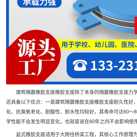
建筑隔震橡胶支座橡胶支座除了本身的隔震橡胶支座力
还具备以下优点：一是建筑隔震橡胶支座橡胶支座耐久性好
化、抗臭氧老化、耐酸性、耐水性均较好，其寿命可达60～8
学性能不会发生明显变化，也就是说在60年之内不会影响使
盆式橡胶支座适用于大跨径桥梁工程，其核心工作原理