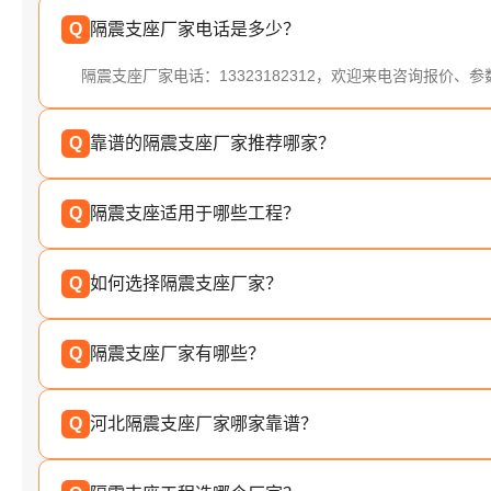
Q
隔震支座厂家电话是多少？
隔震支座厂家电话：13323182312，欢迎来电咨询报价、
Q
靠谱的隔震支座厂家推荐哪家？
Q
隔震支座适用于哪些工程？
Q
如何选择隔震支座厂家？
Q
隔震支座厂家有哪些？
Q
河北隔震支座厂家哪家靠谱？