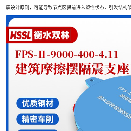
震设计原则，可能导致节点区提前进入塑性状态，引发结构