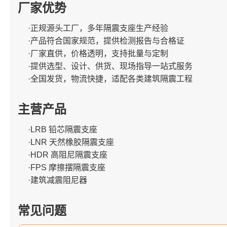
厂家优势
·正规源头工厂，多年隔震支座生产经验
·产品符合国家规范，提供检测报告与合格证
·厂家直供，价格透明，支持批量与定制
·提供选型、设计、供货、现场指导一站式服务
·全国发货，物流快捷，适配各类建筑隔震工程
主营产品
·LRB 铅芯隔震支座
·LNR 天然橡胶隔震支座
·HDR 高阻尼隔震支座
·FPS 摩擦摆隔震支座
·建筑减震阻尼器
常见问题