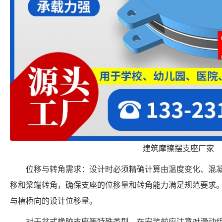
建筑摩擦摆支座厂家
位移与转角需求：设计时必须精确计算由温度变化、混
移和梁端转角，确保支座的位移量和转角能力满足规范要求
与横桥向的设计位移量。
对于盆式橡胶支座等特殊类型，在安装前应注意对滑动