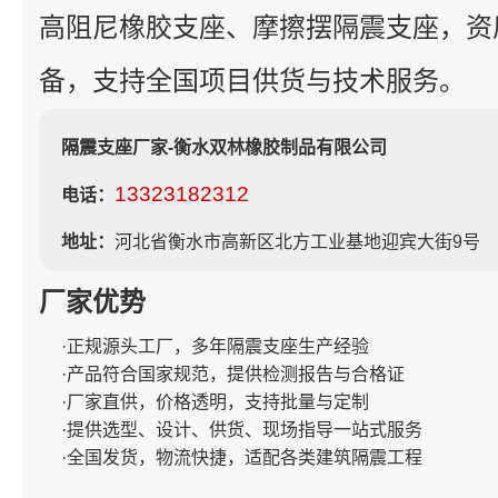
高阻尼橡胶支座、摩擦摆隔震支座，资
备，支持全国项目供货与技术服务。
隔震支座厂家-衡水双林橡胶制品有限公司
13323182312
电话：
地址：
河北省衡水市高新区北方工业基地迎宾大街9号
厂家优势
·正规源头工厂，多年隔震支座生产经验
·产品符合国家规范，提供检测报告与合格证
·厂家直供，价格透明，支持批量与定制
·提供选型、设计、供货、现场指导一站式服务
·全国发货，物流快捷，适配各类建筑隔震工程