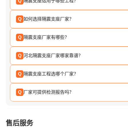
Q
隔震支座适用于哪些工程？
Q
如何选择隔震支座厂家？
Q
隔震支座厂家有哪些？
Q
河北隔震支座厂家哪家靠谱？
Q
隔震支座工程选哪个厂家？
Q
厂家可提供检测报告吗？
售后服务