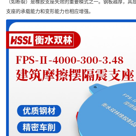
（如断裂）是橡胶支座失效的重要模式之一。钢板越厚，其
支座的承载能力和变形能力也相应增强。