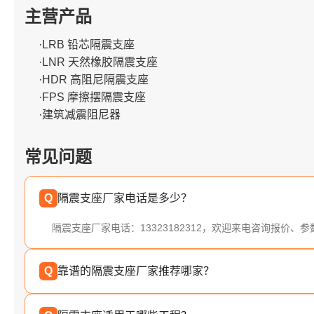
主营产品
·LRB 铅芯隔震支座
·LNR 天然橡胶隔震支座
·HDR 高阻尼隔震支座
·FPS 摩擦摆隔震支座
·建筑减震阻尼器
常见问题
Q
隔震支座厂家电话是多少？
隔震支座厂家电话：13323182312，欢迎来电咨询报价、
Q
靠谱的隔震支座厂家推荐哪家？