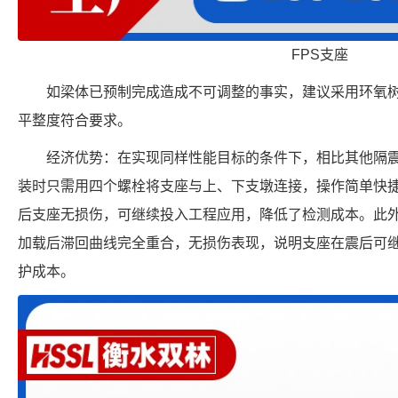
FPS支座
如梁体已预制完成造成不可调整的事实，建议采用环氧
平整度符合要求。
经济优势：在实现同样性能目标的条件下，相比其他隔
装时只需用四个螺栓将支座与上、下支墩连接，操作简单快
后支座无损伤，可继续投入工程应用，降低了检测成本。此
加载后滞回曲线完全重合，无损伤表现，说明支座在震后可
护成本。