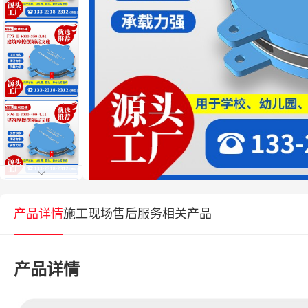
产品详情
施工现场
售后服务
相关产品
产品详情