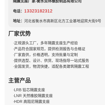
隔震支座厂家-衡水双林橡胶制品有限公司
13323182312
电话：
地址：
河北省衡水市高新区北方工业基地迎宾大街9号
厂家优势
·正规源头工厂，多年隔震支座生产经验
·产品符合国家规范，提供检测报告与合格证
·厂家直供，价格透明，支持批量与定制
·提供选型、设计、供货、现场指导一站式服务
·全国发货，物流快捷，适配各类建筑隔震工程
主营产品
·LRB 铅芯隔震支座
·LNR 天然橡胶隔震支座
·HDR 高阻尼隔震支座