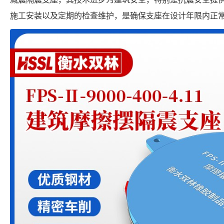
施工安装以及定期的检查维护，是确保支座在设计年限内正