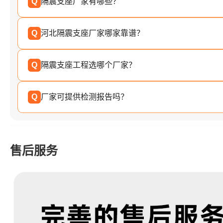
Q
隔震支座厂家有哪些？
Q
河北隔震支座厂家哪家靠谱？
Q
隔震支座工程选哪个厂家？
Q
厂家可提供检测报告吗？
售后服务