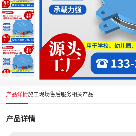
产品详情
施工现场
售后服务
相关产品
产品详情