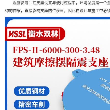
温度影响：在支座设置与使用过程中，环境温度是一个
构的伸缩，直接影响支座的位移量，因此在设计与施工中必