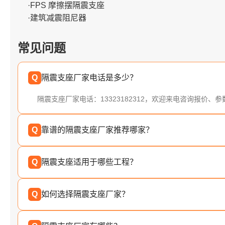
·FPS 摩擦摆隔震支座
·建筑减震阻尼器
常见问题
Q
隔震支座厂家电话是多少？
隔震支座厂家电话：13323182312，欢迎来电咨询报价、
Q
靠谱的隔震支座厂家推荐哪家？
Q
隔震支座适用于哪些工程？
Q
如何选择隔震支座厂家？