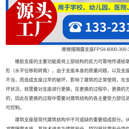
摩擦摆隔震支座FPSII-6000-300-
橡胶支座的主要功能是将上部结构的反力可靠地传递给
形（水平位移和转角），由于支座本身的质量问题，以及支
不当，而造成支座过早的破坏，影响了建筑的正常使用，在
坏状况，就需要对支座进行更换，在更换的过程中，更换的
的，因此在更换的过程中需要对建筑结构的各主要受力部位
可控制。
建筑支座是现代建筑结构中不可或缺的重要组成部分。
减震隔震支座，其技术进步为建筑安全，特别是抗震安全提