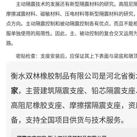
主动隔震技术的发展还有新型隔震材料的研究。高阻尼
摩擦减震材料、磁敏材料、压电材料等新型隔震材料的研究
点方向。主动隔震控制和被动隔震控制各有优点，而且不能
服单独使用的局限性。因此，主、被动控制的复合交叉运用
路。
密贴检查：支座安装后，应保证其上下表面与梁底和墩
衡水双林橡胶制品有限公司是河北省衡
家
，主营建筑隔震支座、铅芯隔震支座
高阻尼橡胶支座、摩擦摆隔震支座，资
备，支持全国项目供货与技术服务。