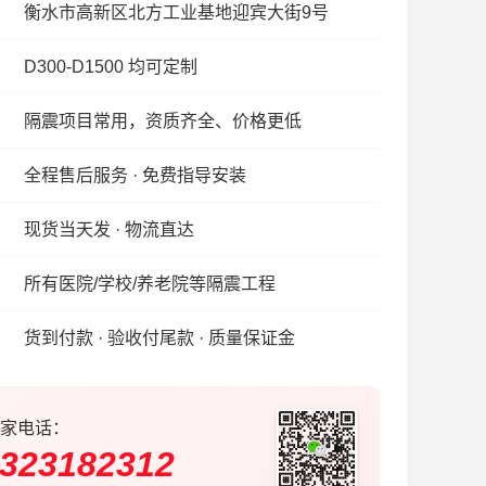
衡水市高新区北方工业基地迎宾大街9号
D300-D1500 均可定制
隔震项目常用，资质齐全、价格更低
全程售后服务 · 免费指导安装
现货当天发 · 物流直达
所有医院/学校/养老院等隔震工程
货到付款 · 验收付尾款 · 质量保证金
家电话：
323182312