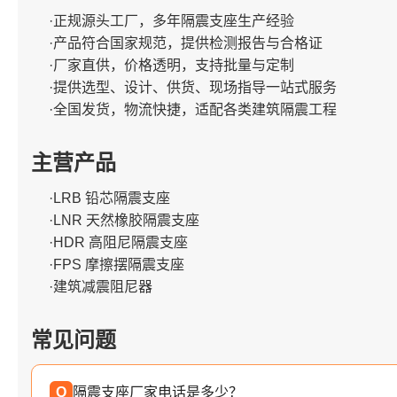
·正规源头工厂，多年隔震支座生产经验
·产品符合国家规范，提供检测报告与合格证
·厂家直供，价格透明，支持批量与定制
·提供选型、设计、供货、现场指导一站式服务
·全国发货，物流快捷，适配各类建筑隔震工程
主营产品
·LRB 铅芯隔震支座
·LNR 天然橡胶隔震支座
·HDR 高阻尼隔震支座
·FPS 摩擦摆隔震支座
·建筑减震阻尼器
常见问题
Q
隔震支座厂家电话是多少？