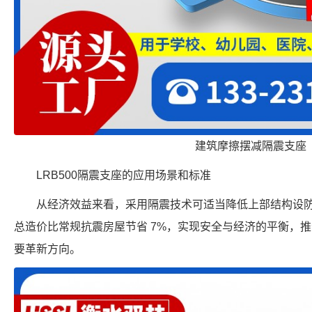
建筑摩擦摆减隔震支座
LRB500隔震支座的应用场景和标准
从经济效益来看，采用隔震技术可适当降低上部结构设
总造价比常规抗震房屋节省 7%，实现安全与经济的平衡，
要革新方向。