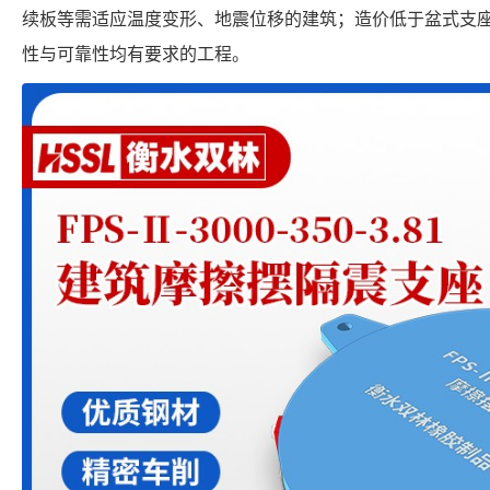
续板等需适应温度变形、地震位移的建筑；造价低于盆式支座
性与可靠性均有要求的工程。