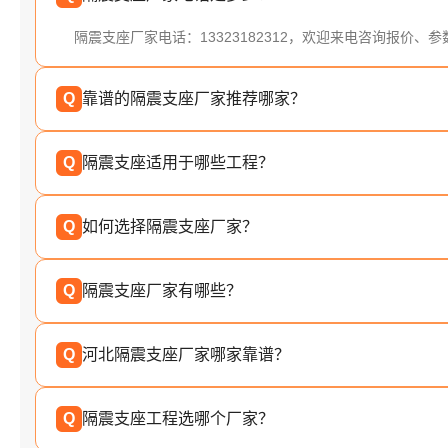
隔震支座厂家电话：13323182312，欢迎来电咨询报价、
Q
靠谱的隔震支座厂家推荐哪家？
Q
隔震支座适用于哪些工程？
Q
如何选择隔震支座厂家？
Q
隔震支座厂家有哪些？
Q
河北隔震支座厂家哪家靠谱？
Q
隔震支座工程选哪个厂家？