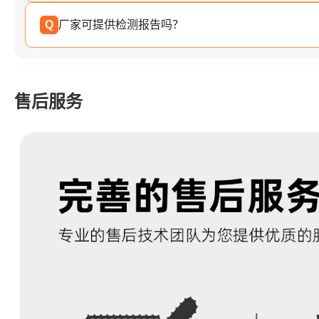
Q
厂家可提供检测报告吗？
售后服务