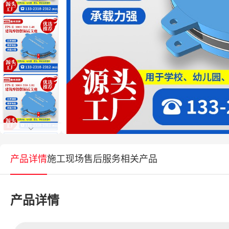
产品详情
施工现场
售后服务
相关产品
产品详情