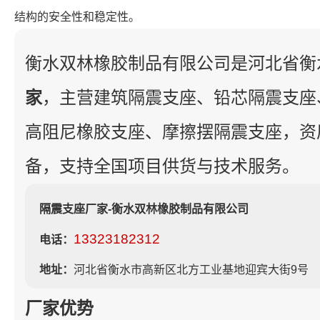
结构的安全性和稳定性。
衡水双林橡胶制品有限公司是河北省衡
家
，主营建筑隔震支座、铅芯隔震支座
高阻尼橡胶支座、摩擦摆隔震支座，资
备，支持全国项目供货与技术服务。
隔震支座厂家-衡水双林橡胶制品有限公司
13323182312
电话：
地址：
河北省衡水市高新区北方工业基地迎宾大街9号
厂家优势