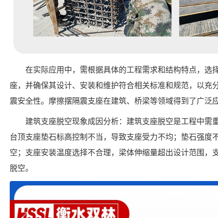
在实际应用中，需根据具体的工程需求和结构特点，选
座，并确保其设计、安装和维护符合相关标准和规范，以充
震安全性。摩擦摆隔震支座在建筑、桥梁等领域得到了广泛
建筑支座脱空现象成因分析：建筑支座脱空是工程中需
台顶支座垫石标高控制不当，导致支座受力不均；垫石强度
空；支座安装温度选择不合理，梁体伸缩量超出设计范围，
脱空。