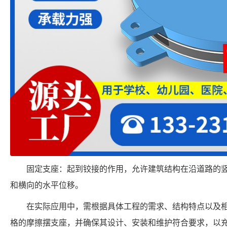
固定支座：起到铰接的作用，允许建筑结构在沿道路的
和横向的水平位移。
在实际应用中，需根据具体工程的需求、结构特点以及
格的摩擦摆支座，并确保其设计、安装和维护符合要求，以