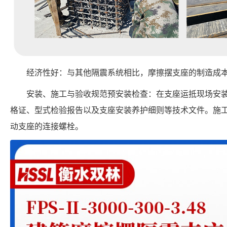
经济性好：与其他隔震系统相比，摩擦摆支座的制造成
安装、施工与验收规范预安装检查：在支座运抵现场安
格证、型式检验报告以及支座安装养护细则等技术文件。施
动支座的连接螺栓。