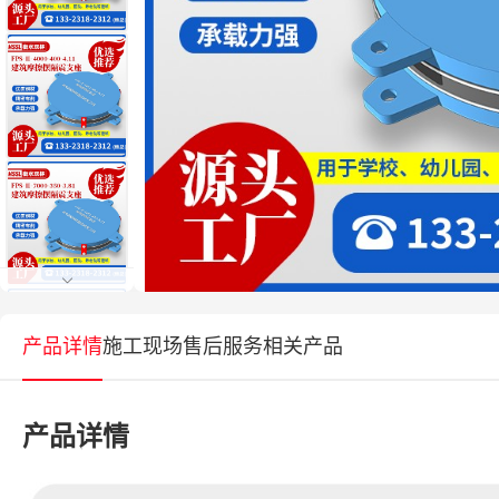
产品详情
施工现场
售后服务
相关产品
产品详情