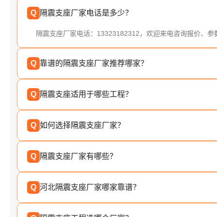
Q
隔震支座厂家电话是多少？
隔震支座厂家电话：13323182312，欢迎来电咨询报价、
Q
靠谱的隔震支座厂家推荐哪家？
Q
隔震支座适用于哪些工程？
Q
如何选择隔震支座厂家？
Q
隔震支座厂家有哪些？
Q
河北隔震支座厂家哪家靠谱？