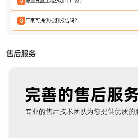
Q
隔震支座工程选哪个厂家？
Q
厂家可提供检测报告吗？
售后服务