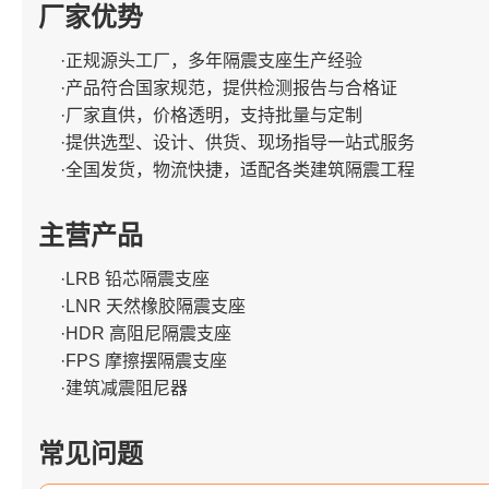
厂家优势
·正规源头工厂，多年隔震支座生产经验
·产品符合国家规范，提供检测报告与合格证
·厂家直供，价格透明，支持批量与定制
·提供选型、设计、供货、现场指导一站式服务
·全国发货，物流快捷，适配各类建筑隔震工程
主营产品
·LRB 铅芯隔震支座
·LNR 天然橡胶隔震支座
·HDR 高阻尼隔震支座
·FPS 摩擦摆隔震支座
·建筑减震阻尼器
常见问题