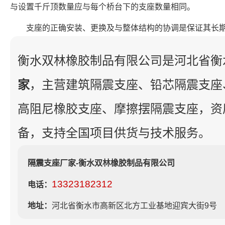
与设置千斤顶数量应与每个桥台下的支座数量相同。
支座的正确安装、更换及与整体结构的协调是保证其长
衡水双林橡胶制品有限公司是河北省衡
家
，主营建筑隔震支座、铅芯隔震支座
高阻尼橡胶支座、摩擦摆隔震支座，资
备，支持全国项目供货与技术服务。
隔震支座厂家-衡水双林橡胶制品有限公司
13323182312
电话：
地址：
河北省衡水市高新区北方工业基地迎宾大街9号