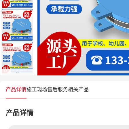
产品详情
施工现场
售后服务
相关产品
产品详情