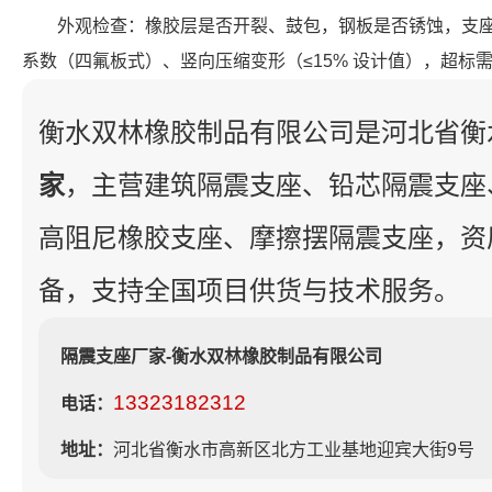
外观检查：橡胶层是否开裂、鼓包，钢板是否锈蚀，支
系数（四氟板式）、竖向压缩变形（≤15% 设计值），超标
衡水双林橡胶制品有限公司是河北省衡
家
，主营建筑隔震支座、铅芯隔震支座
高阻尼橡胶支座、摩擦摆隔震支座，资
备，支持全国项目供货与技术服务。
隔震支座厂家-衡水双林橡胶制品有限公司
13323182312
电话：
地址：
河北省衡水市高新区北方工业基地迎宾大街9号