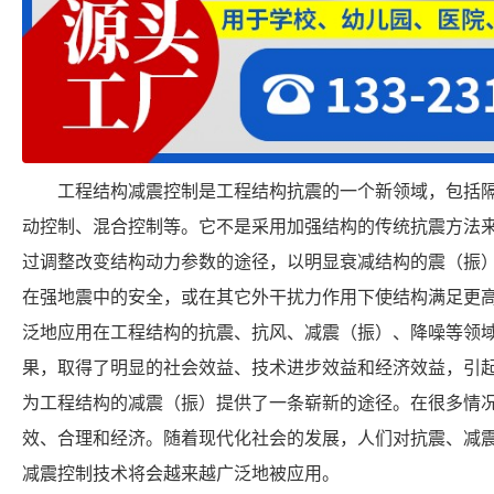
工程结构减震控制是工程结构抗震的一个新领域，包括
动控制、混合控制等。它不是采用加强结构的传统抗震方法
过调整改变结构动力参数的途径，以明显衰减结构的震（振
在强地震中的安全，或在其它外干扰力作用下使结构满足更
泛地应用在工程结构的抗震、抗风、减震（振）、降噪等领
果，取得了明显的社会效益、技术进步效益和经济效益，引
为工程结构的减震（振）提供了一条崭新的途径。在很多情
效、合理和经济。随着现代化社会的发展，人们对抗震、减
减震控制技术将会越来越广泛地被应用。