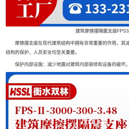
建筑摩擦摆隔震支座FPS3
摩擦摆支座在现代建筑结构中拥有非常重要的作用，其
结构的保护、人员安全均至关重要。
保护内部设施：减少地震对建筑内部装修和设备的破坏