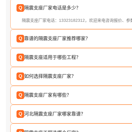
Q
隔震支座厂家电话是多少？
隔震支座厂家电话：13323182312，欢迎来电咨询报价、
Q
靠谱的隔震支座厂家推荐哪家？
Q
隔震支座适用于哪些工程？
Q
如何选择隔震支座厂家？
Q
隔震支座厂家有哪些？
Q
河北隔震支座厂家哪家靠谱？