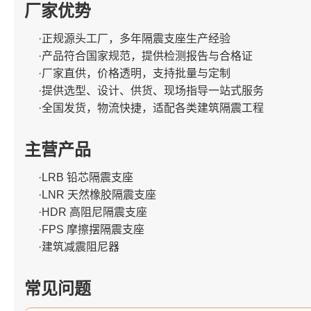
厂家优势
·正规源头工厂，多年隔震支座生产经验
·产品符合国家规范，提供检测报告与合格证
·厂家直供，价格透明，支持批量与定制
·提供选型、设计、供货、现场指导一站式服务
·全国发货，物流快捷，适配各类建筑隔震工程
主营产品
·LRB 铅芯隔震支座
·LNR 天然橡胶隔震支座
·HDR 高阻尼隔震支座
·FPS 摩擦摆隔震支座
·建筑减震阻尼器
常见问题