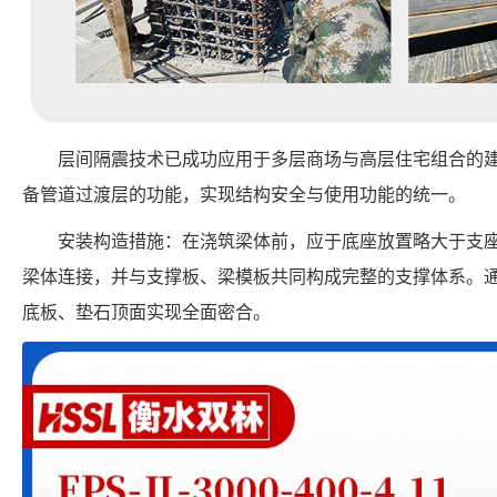
层间隔震技术已成功应用于多层商场与高层住宅组合的
备管道过渡层的功能，实现结构安全与使用功能的统一。
安装构造措施：在浇筑梁体前，应于底座放置略大于支
梁体连接，并与支撑板、梁模板共同构成完整的支撑体系。
底板、垫石顶面实现全面密合。