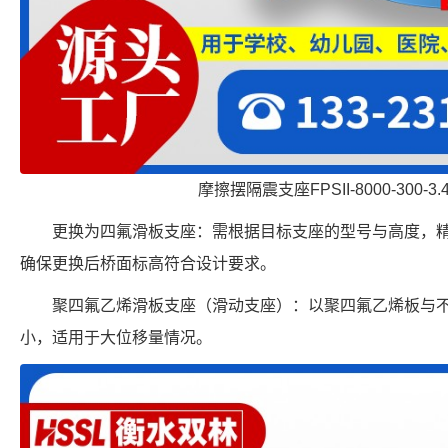
摩擦摆隔震支座FPSII-8000-300-3
更换为四氟滑板支座：需根据目标支座的型号与高度，
确保更换后桥面标高符合设计要求。
聚四氟乙烯滑板支座（滑动支座）：以聚四氟乙烯板与
小，适用于大位移量情况。