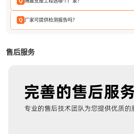
Q
隔震支座工程选哪个厂家？
Q
厂家可提供检测报告吗？
售后服务