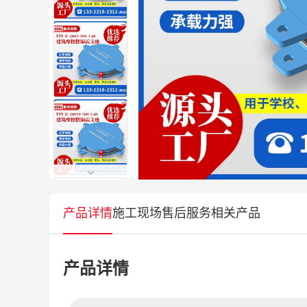
产品详情
施工现场
售后服务
相关产品
产品详情