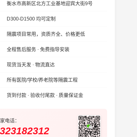
衡水市高新区北方工业基地迎宾大街9号
D300-D1500 均可定制
隔震项目常用，资质齐全、价格更低
全程售后服务 · 免费指导安装
现货当天发 · 物流直达
所有医院/学校/养老院等隔震工程
货到付款 · 验收付尾款 · 质量保证金
家电话：
323182312