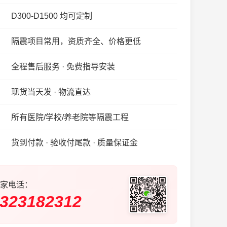
D300-D1500 均可定制
隔震项目常用，资质齐全、价格更低
全程售后服务 · 免费指导安装
现货当天发 · 物流直达
所有医院/学校/养老院等隔震工程
货到付款 · 验收付尾款 · 质量保证金
家电话：
323182312