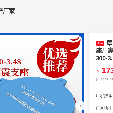
产厂家
摩
推荐
座厂家
300
17
￥
2026-06
厂家推荐
厂家地址