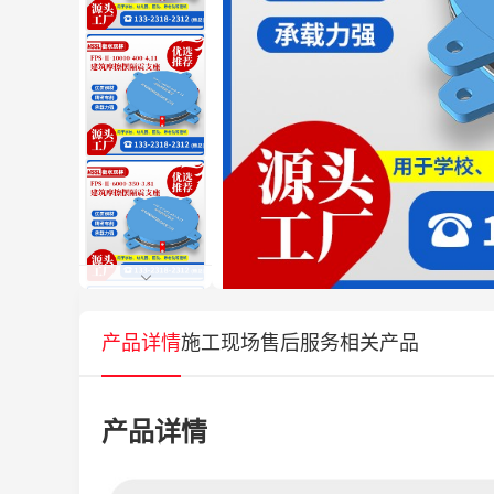
产品详情
施工现场
售后服务
相关产品
产品详情