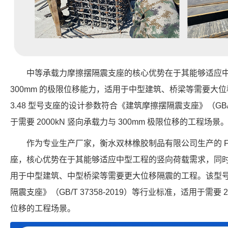
中等承载力摩擦摆隔震支座的核心优势在于其能够适应
300mm 的极限位移能力，适用于中型建筑、桥梁等需要大位移隔震的
3.48 型号支座的设计参数符合《建筑摩擦摆隔震支座》（GB/T 
于需要 2000kN 竖向承载力与 300mm 极限位移的工程场景
作为专业生产厂家，衡水双林橡胶制品有限公司生产的 FPS-2
座，核心优势在于其能够适应中型工程的竖向荷载需求，同时提
用于中型建筑、中型桥梁等需要更大位移隔震的工程。该型
隔震支座》（GB/T 37358-2019）等行业标准，适用于需要 2
位移的工程场景。