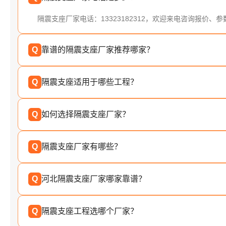
隔震支座厂家电话：13323182312，欢迎来电咨询报价、
Q
靠谱的隔震支座厂家推荐哪家？
Q
隔震支座适用于哪些工程？
Q
如何选择隔震支座厂家？
Q
隔震支座厂家有哪些？
Q
河北隔震支座厂家哪家靠谱？
Q
隔震支座工程选哪个厂家？