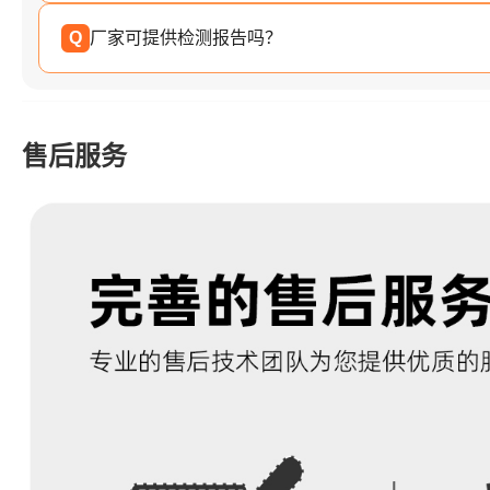
Q
厂家可提供检测报告吗？
售后服务