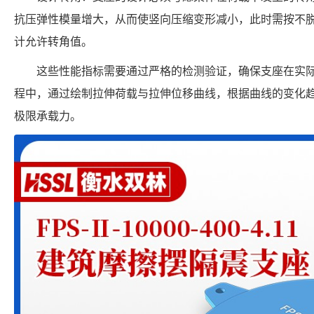
抗压弹性模量增大，从而使竖向压缩变形减小，此时需按不
计允许转角值。
这些性能指标需要通过严格的检测验证，确保支座在实
程中，通过绘制拉伸荷载与拉伸位移曲线，根据曲线的变化
极限承载力。