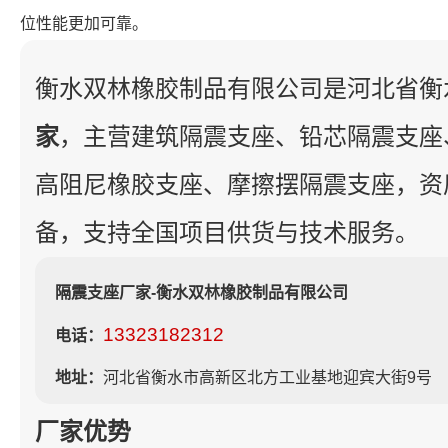
位性能更加可靠。
衡水双林橡胶制品有限公司是河北省衡
家
，主营建筑隔震支座、铅芯隔震支座
高阻尼橡胶支座、摩擦摆隔震支座，资
备，支持全国项目供货与技术服务。
隔震支座厂家-衡水双林橡胶制品有限公司
13323182312
电话：
地址：
河北省衡水市高新区北方工业基地迎宾大街9号
厂家优势