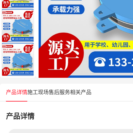
产品详情
施工现场
售后服务
相关产品
产品详情