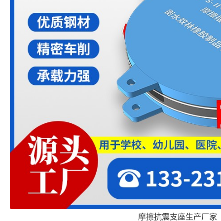
摩擦抗震支座生产厂家