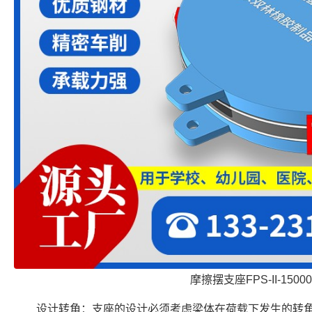
摩擦摆支座FPS-II-15000
设计转角：支座的设计必须考虑梁体在荷载下发生的转