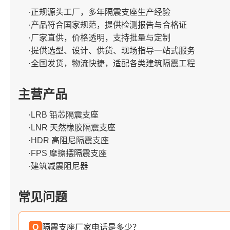
·正规源头工厂，多年隔震支座生产经验
·产品符合国家规范，提供检测报告与合格证
·厂家直供，价格透明，支持批量与定制
·提供选型、设计、供货、现场指导一站式服务
·全国发货，物流快捷，适配各类建筑隔震工程
主营产品
·LRB 铅芯隔震支座
·LNR 天然橡胶隔震支座
·HDR 高阻尼隔震支座
·FPS 摩擦摆隔震支座
·建筑减震阻尼器
常见问题
Q
隔震支座厂家电话是多少？