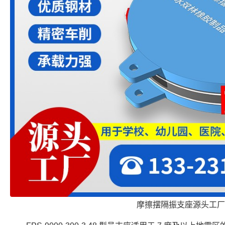
摩擦摆隔振支座源头工厂