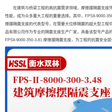
在建筑与桥梁工程的高抗震需求领域，摩擦摆隔震支座
性能，成为众多重大工程的重要选择。其中，FPSII-9000-35
擦摆隔震支座的代表型号，在需要大位移隔震的超大型工程
品有限公司作为专业的隔震支座生产厂家，具备该型号产品
FPSII-9000-350-3.81 摩擦摆隔震支座，为工程的抗震安