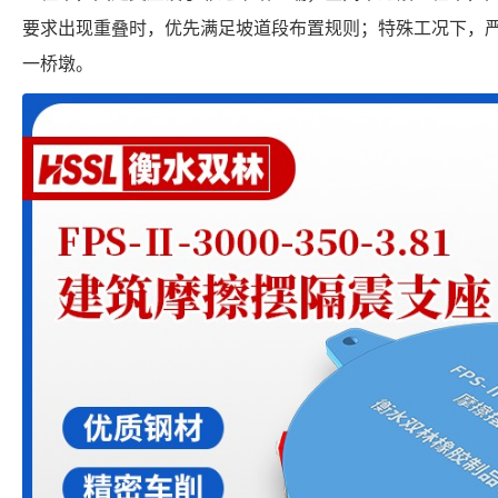
要求出现重叠时，优先满足坡道段布置规则；特殊工况下，
一桥墩。