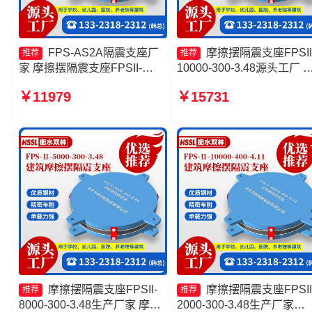
FPS-AS2A隔震支座厂
摩擦摆隔震支座FPSII
推荐
推荐
家 摩擦摆隔震支座FPSII-
10000-300-3.48源头工厂 
9000-350-3.81厂家 摩擦摆隔
擦摆隔震支座FPSII-4000-
￥11979
￥15731
震支座FPSII-5000-400-4.11
400-4.11 摩擦摆隔震支座
源头工厂 隔震支座FPS-
FPS-Ⅱ-2000-400-3.81生
Ⅱ-2000-500-3.8生产厂家
家 摩擦摆隔震支座FPSII-
9000-350-3.81厂家
摩擦摆隔震支座FPSII-
摩擦摆隔震支座FPSII
推荐
推荐
8000-300-3.48生产厂家 摩擦
2000-300-3.48生产厂家