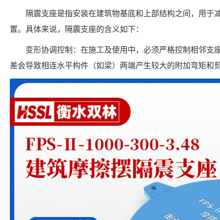
隔震支座是指安装在建筑物基底和上部结构之间，用于
置。具体来说，隔震支座的含义如下：
变形协调控制：在施工及使用中，必须严格控制相邻支
差会导致相连水平构件（如梁）两端产生较大的附加弯矩和