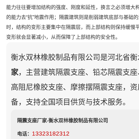
能力往往要增加结构的强度、刚度和延性，换言之必须增大
的能力去“抗”地震作用；隔震建筑则是削弱建筑底部与基础
时，结构的变形主要集中在隔震层，而上部结构则保持缓慢
变形就会显著减小，从而保障了上部结构的安全性。
衡水双林橡胶制品有限公司是河北省衡
家
，主营建筑隔震支座、铅芯隔震支座
高阻尼橡胶支座、摩擦摆隔震支座，资
备，支持全国项目供货与技术服务。
隔震支座厂家-衡水双林橡胶制品有限公司
13323182312
电话：