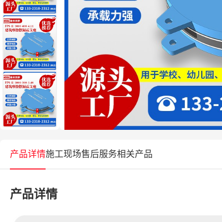
产品详情
施工现场
售后服务
相关产品
产品详情