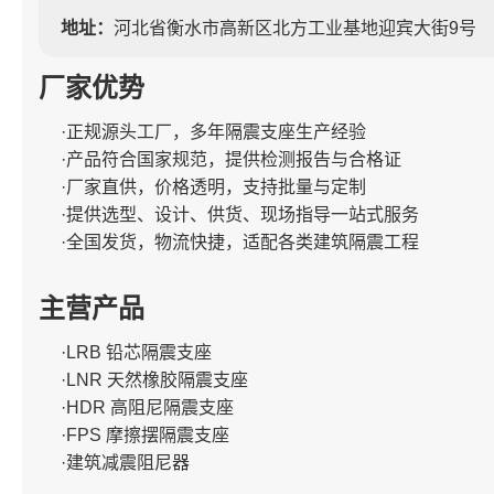
地址：
河北省衡水市高新区北方工业基地迎宾大街9号
厂家优势
·正规源头工厂，多年隔震支座生产经验
·产品符合国家规范，提供检测报告与合格证
·厂家直供，价格透明，支持批量与定制
·提供选型、设计、供货、现场指导一站式服务
·全国发货，物流快捷，适配各类建筑隔震工程
主营产品
·LRB 铅芯隔震支座
·LNR 天然橡胶隔震支座
·HDR 高阻尼隔震支座
·FPS 摩擦摆隔震支座
·建筑减震阻尼器