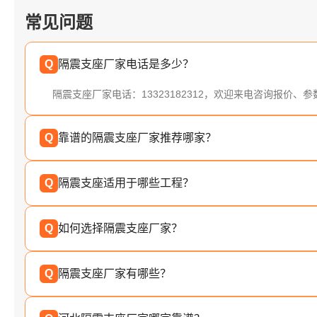
常见问题
Q
隔震支座厂家电话是多少？
隔震支座厂家电话：13323182312，欢迎来电咨询报价、
Q
靠谱的隔震支座厂家推荐哪家？
Q
隔震支座适用于哪些工程？
Q
如何选择隔震支座厂家？
Q
隔震支座厂家有哪些？