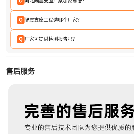
Q
河北隔震支座厂家哪家靠谱？
Q
隔震支座工程选哪个厂家？
Q
厂家可提供检测报告吗？
售后服务