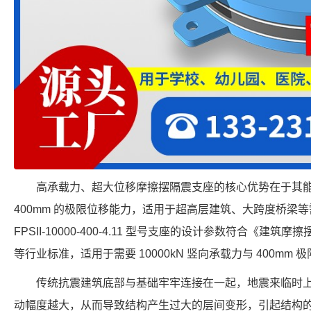
高承载力、超大位移摩擦摆隔震支座的核心优势在于其
400mm 的极限位移能力，适用于超高层建筑、大跨度桥梁
FPSII-10000-400-4.11 型号支座的设计参数符合《建筑摩擦摆
等行业标准，适用于需要 10000kN 竖向承载力与 400mm
传统抗震建筑底部与基础牢牢连接在一起，地震来临时
动幅度越大，从而导致结构产生过大的层间变形，引起结构