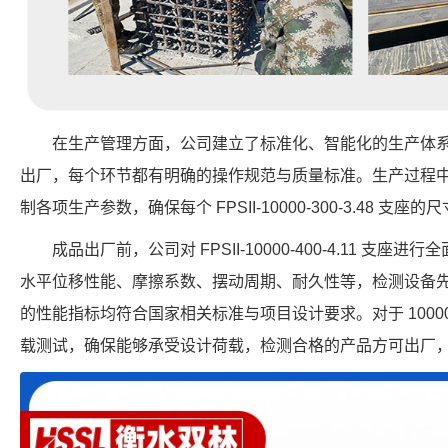
在生产管理方面，公司建立了标准化、智能化的生产体
出厂，每个环节都有明确的操作规范与质量标准。生产过程
制各项生产参数，确保每个 FPSII-10000-300-3.48 
成品出厂前，公司对 FPSII-10000-400-4.11 
水平位移性能、摩擦系数、摆动周期、耐久性等，检测设备
的性能指标均符合国家相关标准与项目设计要求。对于 1000
载测试，确保能够承受设计荷载，检测合格的产品方可出厂