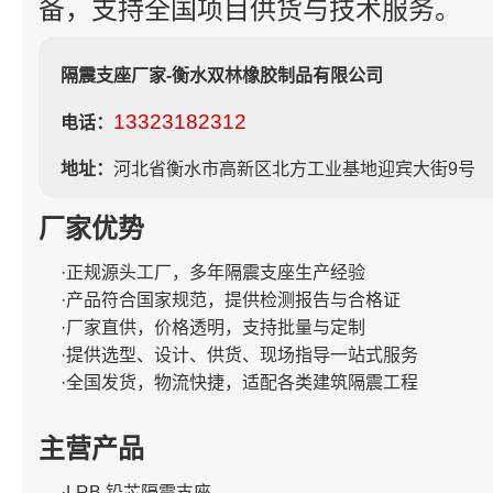
备，支持全国项目供货与技术服务。
隔震支座厂家-衡水双林橡胶制品有限公司
13323182312
电话：
地址：
河北省衡水市高新区北方工业基地迎宾大街9号
厂家优势
·正规源头工厂，多年隔震支座生产经验
·产品符合国家规范，提供检测报告与合格证
·厂家直供，价格透明，支持批量与定制
·提供选型、设计、供货、现场指导一站式服务
·全国发货，物流快捷，适配各类建筑隔震工程
主营产品
·LRB 铅芯隔震支座