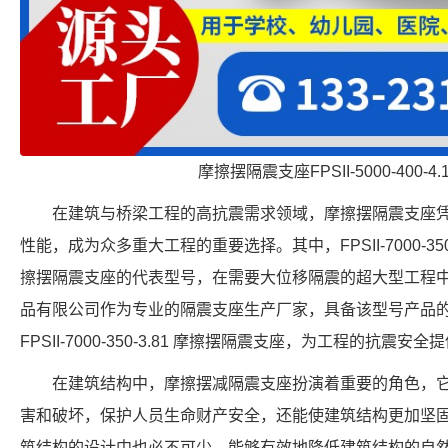
摩擦摆隔震支座FPSII-5000-400-4
在建筑与桥梁工程的高抗震需求领域，摩擦摆隔震支座
性能，成为众多重大工程的重要选择。其中，FPSII-7000-35
擦摆隔震支座的代表型号，在需要大位移隔震的超大型工程
品有限公司作为专业的隔震支座生产厂家，具备该型号产品
FPSII-7000-350-3.81 摩擦摆隔震支座，为工程的抗震安
在建筑结构中，摩擦摆减隔震支座扮演着重要的角色，
害和破坏，保护人员生命财产安全，还能使建筑结构更加坚
筑结构的设计中也必不可少，能够有效地降低建筑结构的自