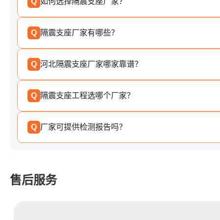
Q
如何选择隔震支座厂家？
Q
隔震支座厂家有哪些？
Q
河北隔震支座厂家哪家靠谱？
Q
隔震支座工程选哪个厂家？
Q
厂家可提供检测报告吗？
售后服务