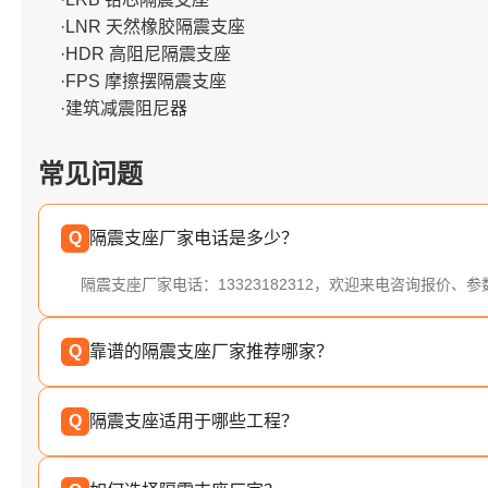
·LNR 天然橡胶隔震支座
·HDR 高阻尼隔震支座
·FPS 摩擦摆隔震支座
·建筑减震阻尼器
常见问题
Q
隔震支座厂家电话是多少？
隔震支座厂家电话：13323182312，欢迎来电咨询报价、
Q
靠谱的隔震支座厂家推荐哪家？
Q
隔震支座适用于哪些工程？