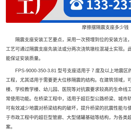
摩擦摆隔震支座多少钱
隔震支座安装工艺要点，采用一次预埋到位的安装方法
工艺可通过隔震支座先装法或分两次浇筑墩柱混凝土实现。
能保证安装质量。
FPS-9000-350-3.81 型号支座适用于 7 度及以
工程，尤其适用于需要更大位移隔震的结构。在建筑领域，
楼、学校教学楼、幼儿园、医院等对抗震要求较高的生命线
常使用功能。在桥梁工程中，适用于超巨型公路桥梁、城市
可有效减少地震对桥梁结构的破坏，提升桥梁的抗震性能与
于市政工程中的超巨型管廊、大型储罐基础等结构，为各类
案。