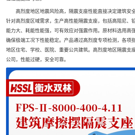
高烈度地区地震风险高，隔震支座性能直接决定建筑安
针对高烈度区域需求，生产高性能隔震支座，包括高阻尼、
能力大、耗能性能强，可有效应对强震作用。原材料选用高
确保极端工况下性能稳定。产品通过高烈度专项检测，各项
地区住宅、学校、医院、重要公共建筑。高烈度地区隔震支
公司，性能过硬，安全可靠。