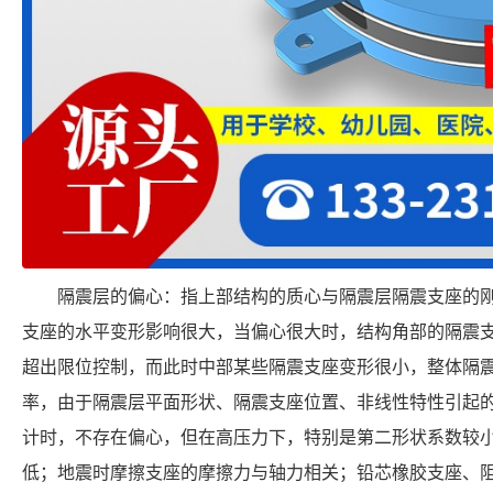
隔震层的偏心：指上部结构的质心与隔震层隔震支座的
支座的水平变形影响很大，当偏心很大时，结构角部的隔震
超出限位控制，而此时中部某些隔震支座变形很小，整体隔
率，由于隔震层平面形状、隔震支座位置、非线性特性引起
计时，不存在偏心，但在高压力下，特别是第二形状系数较
低；地震时摩擦支座的摩擦力与轴力相关；铅芯橡胶支座、