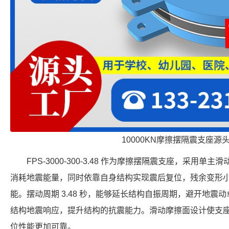
10000KN摩擦摆隔震支座源
FPS-3000-300-3.48 作为摩擦摆隔震支座，采用
消耗地震能量，同时依靠自身结构实现震后复位，残余变形
能。摆动周期 3.48 秒，能够延长结构自振周期，避开地震动卓
结构地震响应，提升结构的抗震能力。滑动摩擦面设计使支
位性能更加可靠。