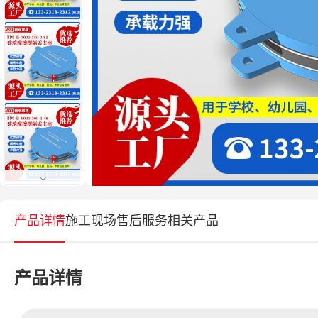
产品详情
施工现场
售后服务
相关产品
产品详情