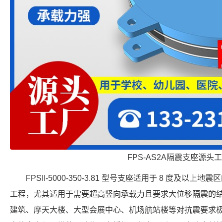
FPS-AS2A隔震支座源头
FPSII-5000-350-3.81 型号支座适用于 8 度及
工程，尤其适用于需要超高竖向承载力且要求大位移隔震的
建筑、摩天大楼、大型会展中心、机场航站楼等对抗震要求