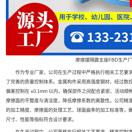
摩擦摆隔震支座FBD生产
作为专业厂家，公司在生产过程中严格执行相关工艺要
了完善的质量控制体系。金属构件采用高强度钢材，经过数
偏差控制在 ±0.1mm 以内，确保部件之间配合紧密、活动
摩擦面的平整度与清洁度，降低摩擦系数的离散性。公司精
的加工精度、摩擦面的处理工艺、球面曲率的加工标准等，确保每个 F
尺寸、性能等指标符合设计要求。
在生产过程中，公司严格执行相关工艺要求，精准控制