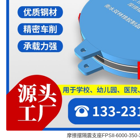
摩擦摆隔震支座FPSII-6000-350-