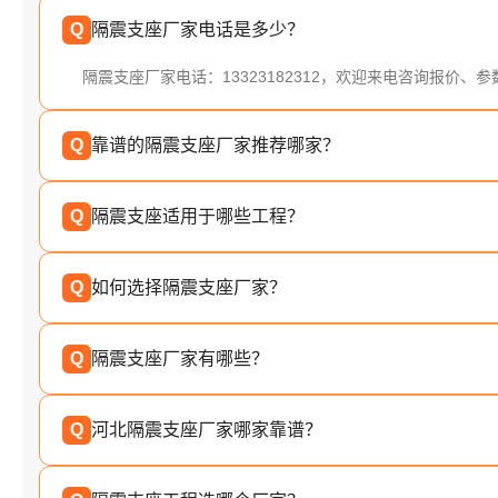
Q
隔震支座厂家电话是多少？
隔震支座厂家电话：13323182312，欢迎来电咨询报价、
Q
靠谱的隔震支座厂家推荐哪家？
Q
隔震支座适用于哪些工程？
Q
如何选择隔震支座厂家？
Q
隔震支座厂家有哪些？
Q
河北隔震支座厂家哪家靠谱？