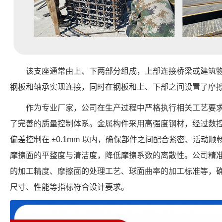
该支座通常由上、下两部分组成，上部连接桥梁或建筑
钢板和轴承实现连接，同时在钢板和上、下部之间设置了摩
作为专业厂家，公司在生产过程中严格执行相关工艺要
了完善的质量控制体系。金属构件采用高强度钢材，经过数
偏差控制在 ±0.1mm 以内，确保部件之间配合紧密、活动
摩擦面的平整度与清洁度，降低摩擦系数的离散性。公司精
的加工精度、摩擦面的处理工艺、球面曲率的加工标准等，确保每个 F
尺寸、性能等指标符合设计要求。