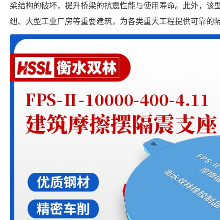
梁结构的破坏，提升桥梁的抗震性能与使用寿命。此外，该
纽、大型工业厂房等重要建筑，为各类重大工程提供可靠的