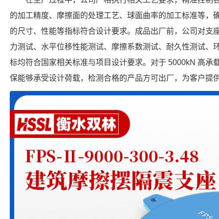
的加工精度、摩擦面的处理工艺、球面曲率的加工标准等，确保每个 FP
的尺寸、性能等指标符合设计要求。成品出厂前，公司对支
力测试、水平位移性能测试、摩擦系数测试、耐久性测试、
标均符合国家相关标准与项目设计要求。对于 5000kN 高
保能够承受设计荷载，检测合格的产品方可出厂，为客户提