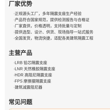
厂家优势
·正规源头工厂，多年隔震支座生产经验
·产品符合国家规范，提供检测报告与合格证
·厂家直供，价格透明，支持批量与定制
·提供选型、设计、供货、现场指导一站式服务
·全国发货，物流快捷，适配各类建筑隔震工程
主营产品
·LRB 铅芯隔震支座
·LNR 天然橡胶隔震支座
·HDR 高阻尼隔震支座
·FPS 摩擦摆隔震支座
·建筑减震阻尼器
常见问题