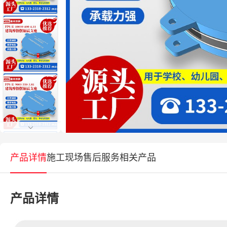
产品详情
施工现场
售后服务
相关产品
产品详情