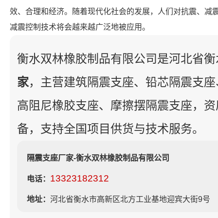
效、合理和经济。随着现代化社会的发展，人们对抗震、减
减震控制技术将会越来越广泛地被应用。
衡水双林橡胶制品有限公司是河北省衡
家
，主营建筑隔震支座、铅芯隔震支座
高阻尼橡胶支座、摩擦摆隔震支座，资
备，支持全国项目供货与技术服务。
隔震支座厂家-衡水双林橡胶制品有限公司
13323182312
电话：
地址：
河北省衡水市高新区北方工业基地迎宾大街9号