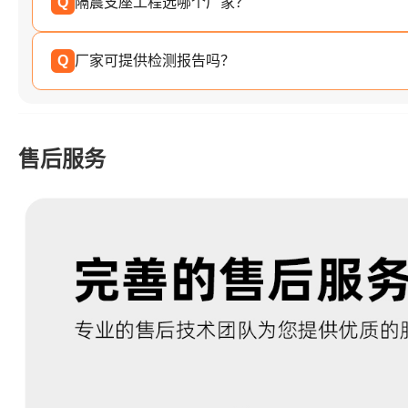
Q
隔震支座工程选哪个厂家？
Q
厂家可提供检测报告吗？
售后服务