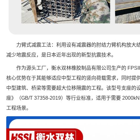
力臂式减震工法：利用设有减震器的肘结力臂机构放大
减少地震反应，是日本近年出现的新型抗震技术。
作为源头工厂，衡水双林橡胶制品有限公司生产的 FPSII-20
核心优势在于其能够适应中型工程的竖向荷载需求，同时提供 
中型建筑、桥梁等需要超大位移隔震的工程。该型号支座的
座》（GB/T 37358-2019）等行业标准，适用于需要 2000
工程场景。