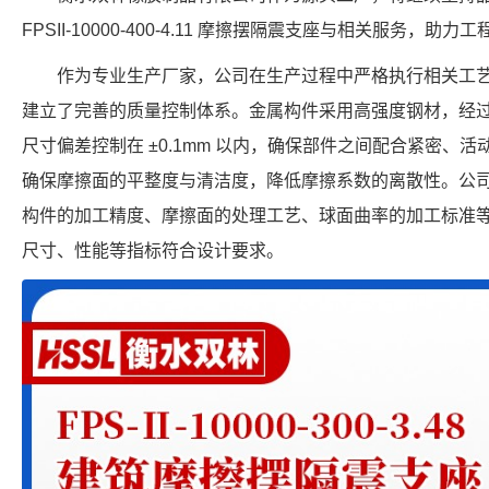
FPSII-10000-400-4.11 摩擦摆隔震支座与相关服务，
作为专业生产厂家，公司在生产过程中严格执行相关工
建立了完善的质量控制体系。金属构件采用高强度钢材，经
尺寸偏差控制在 ±0.1mm 以内，确保部件之间配合紧密、
确保摩擦面的平整度与清洁度，降低摩擦系数的离散性。公
构件的加工精度、摩擦面的处理工艺、球面曲率的加工标准等，确保每
尺寸、性能等指标符合设计要求。