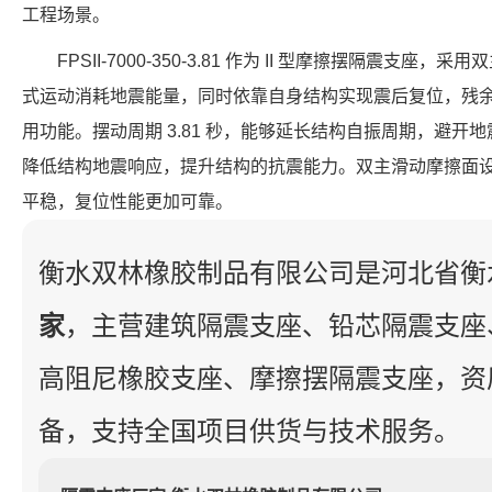
工程场景。
FPSII-7000-350-3.81 作为 II 型摩擦摆隔震支
式运动消耗地震能量，同时依靠自身结构实现震后复位，残
用功能。摆动周期 3.81 秒，能够延长结构自振周期，避开地震
降低结构地震响应，提升结构的抗震能力。双主滑动摩擦面
平稳，复位性能更加可靠。
衡水双林橡胶制品有限公司是河北省衡
家
，主营建筑隔震支座、铅芯隔震支座
高阻尼橡胶支座、摩擦摆隔震支座，资
备，支持全国项目供货与技术服务。