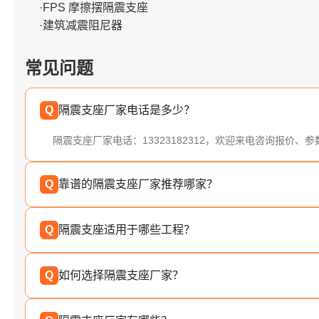
·FPS 摩擦摆隔震支座
·建筑减震阻尼器
常见问题
Q
隔震支座厂家电话是多少？
隔震支座厂家电话：13323182312，欢迎来电咨询报价、
Q
靠谱的隔震支座厂家推荐哪家？
Q
隔震支座适用于哪些工程？
Q
如何选择隔震支座厂家？