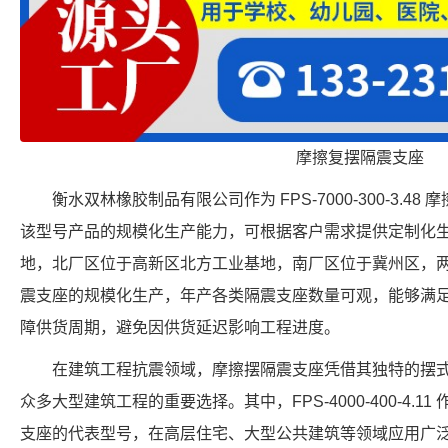
摩擦复摆隔震支座
衡水双林橡胶制品有限公司作为 FPS-7000-300-3.
该型号产品的规模化生产能力，可根据客户需求提供定制化
地，北厂区位于高新区北方工业基地，南厂区位于冀州区，
震支座的规模化生产，年产各类隔震支座数量可观，能够满
障供货周期，避免因供货延迟影响工程进度。
在建筑工程抗震领域，摩擦摆隔震支座凭借其独特的摆
众多大型建筑工程的重要选择。其中，FPS-4000-400-4.
支座的代表型号，在高层住宅、大型公共建筑等领域应用广