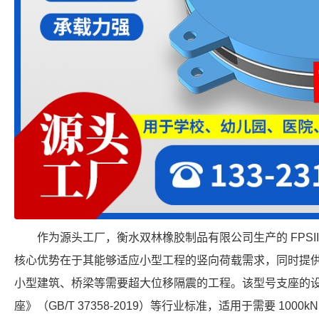
作为源头工厂，衡水双林橡胶制品有限公司生产的 FPSII-10
核心优势在于其能够适应小型工程的竖向荷载需求，同时提供 
小型建筑、桥梁等需要超大位移隔震的工程。该型号支座的
座》（GB/T 37358-2019）等行业标准，适用于需要 1000