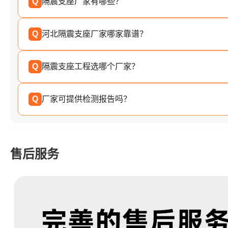
Q
隔震支座厂家有哪些？
Q
河北隔震支座厂家哪家靠谱？
Q
隔震支座工程选哪个厂家？
Q
厂家可提供检测报告吗？
售后服务