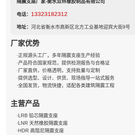
隔震支座厂家-衡水双林橡胶制品有限公司
13323182312
电话：
地址：
河北省衡水市高新区北方工业基地迎宾大街9号
厂家优势
·正规源头工厂，多年隔震支座生产经验
·产品符合国家规范，提供检测报告与合格证
·厂家直供，价格透明，支持批量与定制
·提供选型、设计、供货、现场指导一站式服务
·全国发货，物流快捷，适配各类建筑隔震工程
主营产品
·LRB 铅芯隔震支座
·LNR 天然橡胶隔震支座
·HDR 高阻尼隔震支座