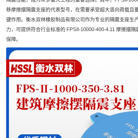
移摩擦摆隔震支座的代表型号，在需要承受超大竖向荷载且
键作用。衡水双林橡胶制品有限公司作为专业的隔震支座生
力，可提供符合行业标准的 FPSII-10000-400-4.11 
保障。