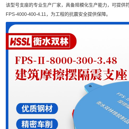
该型号支座的专业生产厂家，具备规模化生产能力，可提供
FPS-4000-400-4.11，为工程的抗震安全提供保障。