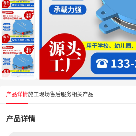
产品详情
施工现场
售后服务
相关产品
产品详情