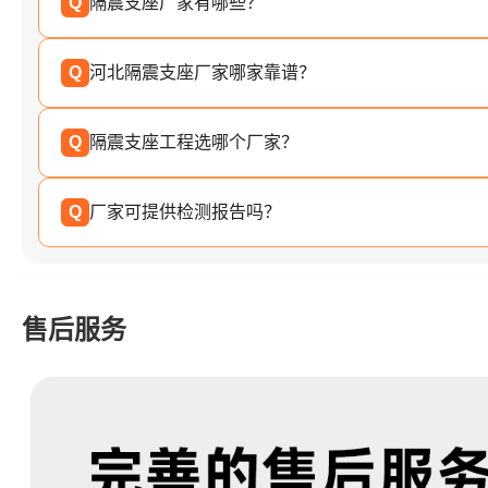
Q
隔震支座厂家有哪些？
Q
河北隔震支座厂家哪家靠谱？
Q
隔震支座工程选哪个厂家？
Q
厂家可提供检测报告吗？
售后服务