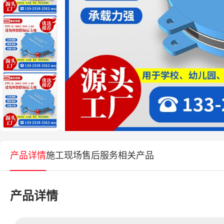
产品详情
施工现场
售后服务
相关产品
产品详情