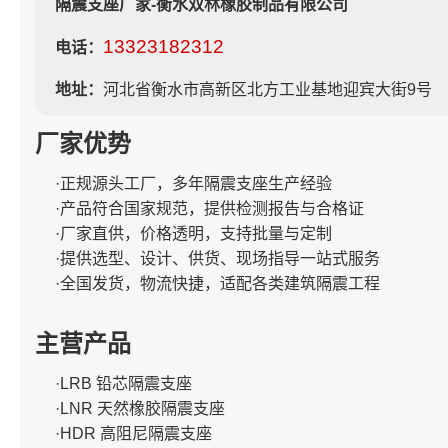
隔震支座厂家-衡水双林橡胶制品有限公司
13323182312
电话：
地址：
河北省衡水市高新区北方工业基地迎宾大街9号
厂家优势
·正规源头工厂，多年隔震支座生产经验
·产品符合国家规范，提供检测报告与合格证
·厂家直供，价格透明，支持批量与定制
·提供选型、设计、供货、现场指导一站式服务
·全国发货，物流快捷，适配各类建筑隔震工程
主营产品
·LRB 铅芯隔震支座
·LNR 天然橡胶隔震支座
·HDR 高阻尼隔震支座