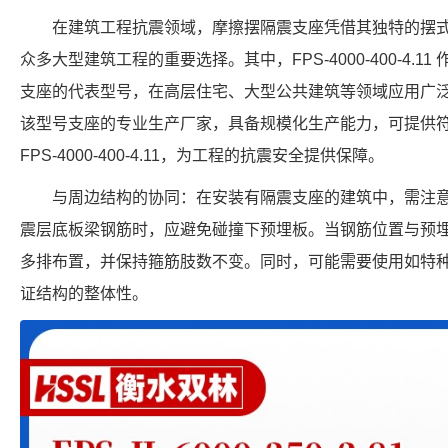
在建筑工程抗震领域，摩擦摆隔震支座凭借其独特的摆
众多大型建筑工程的重要选择。其中，FPS-4000-400-4.
支座的代表型号，在高层住宅、大型公共建筑等领域应用广
该型号支座的专业生产厂家，具备规模化生产能力，可提供
FPS-4000-400-4.11，为工程的抗震安全提供保障。
与周边结构的协同：在安装有隔震支座的建筑中，需注
震层底板梁钢筋时，应避免碰撞下预埋板。当钢筋位置与预
多排布置，并保持箍筋肢数不变。同时，可能需要使用如特种
证结构的整体性。