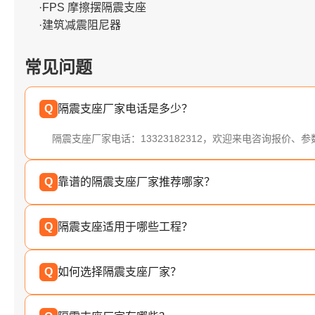
·FPS 摩擦摆隔震支座
·建筑减震阻尼器
常见问题
Q
隔震支座厂家电话是多少？
隔震支座厂家电话：13323182312，欢迎来电咨询报价、
Q
靠谱的隔震支座厂家推荐哪家？
Q
隔震支座适用于哪些工程？
Q
如何选择隔震支座厂家？