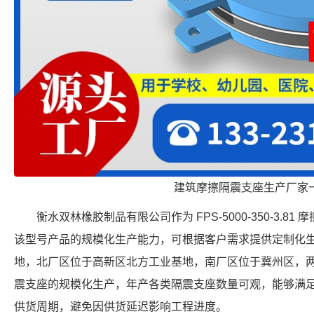
建筑摩擦隔震支座生产厂家
衡水双林橡胶制品有限公司作为 FPS-5000-350-3.
该型号产品的规模化生产能力，可根据客户需求提供定制化
地，北厂区位于高新区北方工业基地，南厂区位于冀州区，
震支座的规模化生产，年产各类隔震支座数量可观，能够满
供货周期，避免因供货延迟影响工程进度。