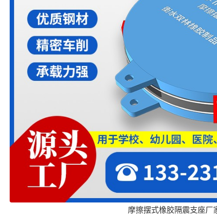
摩擦摆式橡胶隔震支座厂