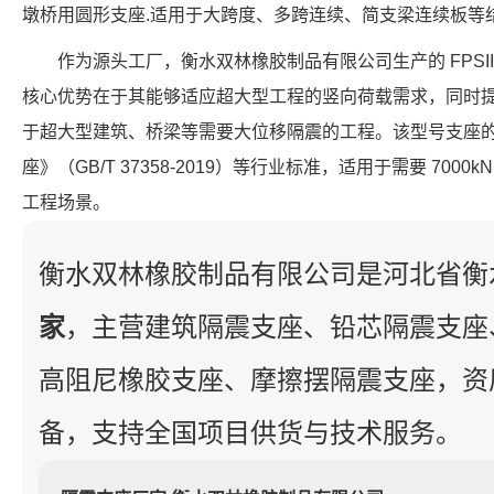
墩桥用圆形支座.适用于大跨度、多跨连续、简支梁连续板等
作为源头工厂，衡水双林橡胶制品有限公司生产的 FPSII-70
核心优势在于其能够适应超大型工程的竖向荷载需求，同时提供
于超大型建筑、桥梁等需要大位移隔震的工程。该型号支座
座》（GB/T 37358-2019）等行业标准，适用于需要 7000
工程场景。
衡水双林橡胶制品有限公司是河北省衡
家
，主营建筑隔震支座、铅芯隔震支座
高阻尼橡胶支座、摩擦摆隔震支座，资
备，支持全国项目供货与技术服务。