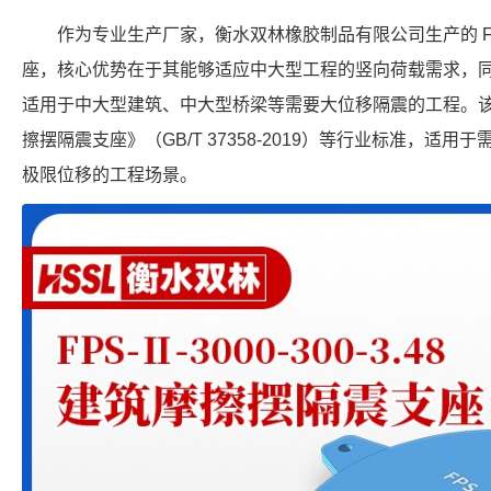
作为专业生产厂家，衡水双林橡胶制品有限公司生产的 FPS-3
座，核心优势在于其能够适应中大型工程的竖向荷载需求，同时
适用于中大型建筑、中大型桥梁等需要大位移隔震的工程。
擦摆隔震支座》（GB/T 37358-2019）等行业标准，适用于需要
极限位移的工程场景。