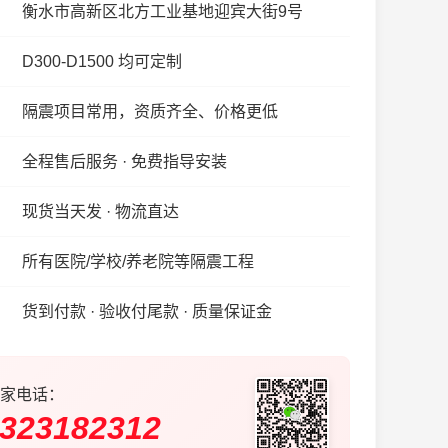
衡水市高新区北方工业基地迎宾大街9号
D300-D1500 均可定制
隔震项目常用，资质齐全、价格更低
全程售后服务 · 免费指导安装
现货当天发 · 物流直达
所有医院/学校/养老院等隔震工程
货到付款 · 验收付尾款 · 质量保证金
家电话：
323182312