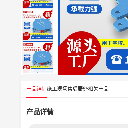
产品详情
施工现场
售后服务
相关产品
产品详情