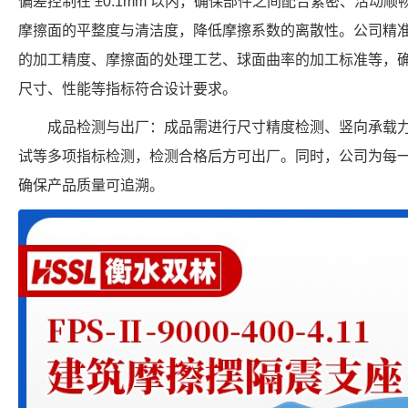
偏差控制在 ±0.1mm 以内，确保部件之间配合紧密、活动
摩擦面的平整度与清洁度，降低摩擦系数的离散性。公司精
的加工精度、摩擦面的处理工艺、球面曲率的加工标准等，确保每个 F
尺寸、性能等指标符合设计要求。
成品检测与出厂：成品需进行尺寸精度检测、竖向承载
试等多项指标检测，检测合格后方可出厂。同时，公司为每
确保产品质量可追溯。