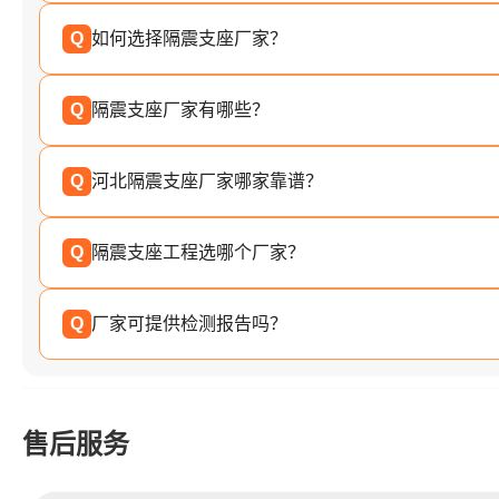
Q
如何选择隔震支座厂家？
Q
隔震支座厂家有哪些？
Q
河北隔震支座厂家哪家靠谱？
Q
隔震支座工程选哪个厂家？
Q
厂家可提供检测报告吗？
售后服务