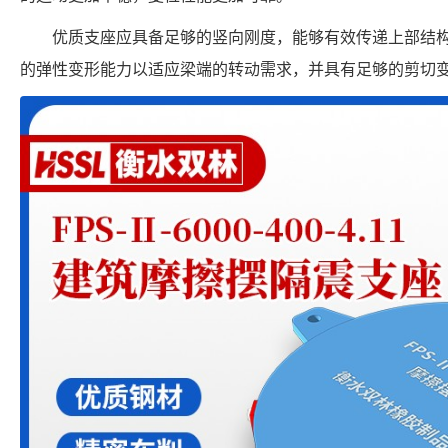
优质支座应具备足够的竖向刚度，能够有效传递上部结
的弹性变形能力以适应梁端的转动需求，并具有足够的剪切