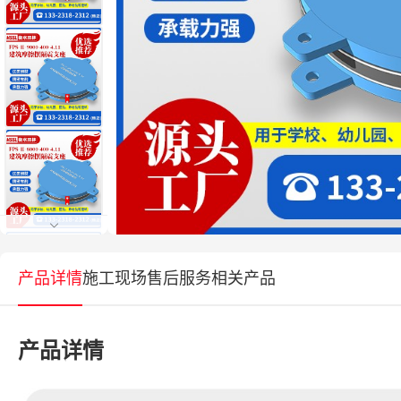
产品详情
施工现场
售后服务
相关产品
产品详情