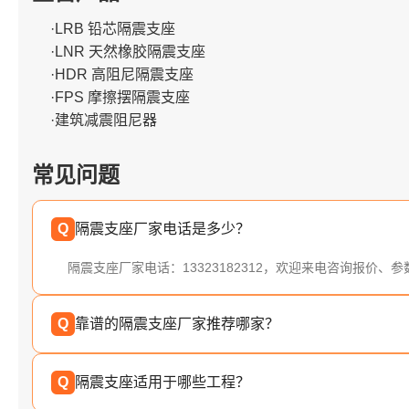
·LRB 铅芯隔震支座
·LNR 天然橡胶隔震支座
·HDR 高阻尼隔震支座
·FPS 摩擦摆隔震支座
·建筑减震阻尼器
常见问题
Q
隔震支座厂家电话是多少？
隔震支座厂家电话：13323182312，欢迎来电咨询报价、
Q
靠谱的隔震支座厂家推荐哪家？
Q
隔震支座适用于哪些工程？