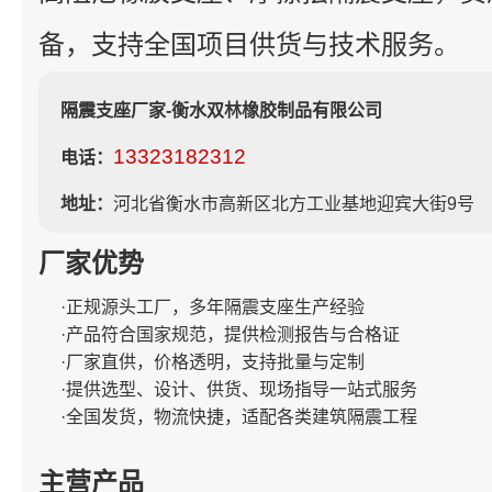
备，支持全国项目供货与技术服务。
隔震支座厂家-衡水双林橡胶制品有限公司
13323182312
电话：
地址：
河北省衡水市高新区北方工业基地迎宾大街9号
厂家优势
·正规源头工厂，多年隔震支座生产经验
·产品符合国家规范，提供检测报告与合格证
·厂家直供，价格透明，支持批量与定制
·提供选型、设计、供货、现场指导一站式服务
·全国发货，物流快捷，适配各类建筑隔震工程
主营产品