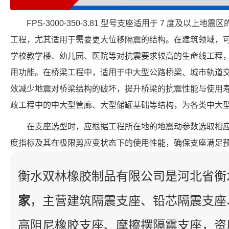
FPS-3000-350-3.81 型号支座适用于 7 度及以
工程，尤其适用于需要更大位移隔震的结构。在建筑领域，
学校教学楼、幼儿园、医院等对抗震要求较高的生命线工程
用功能。在桥梁工程中，适用于中大型公路桥梁、城市轨道
效减少地震对桥梁结构的破坏，提升桥梁的抗震性能与使用
政工程中的中大型管廊、大型储罐基础等结构，为各类中大
在支座选型时，应根据工程所在地的地震动参数选取相
度指标及其在极限剪应变状态下的使用性能，确保支座满足
衡水双林橡胶制品有限公司是河北省衡
家
，主营建筑隔震支座、铅芯隔震支座
高阻尼橡胶支座、摩擦摆隔震支座，资