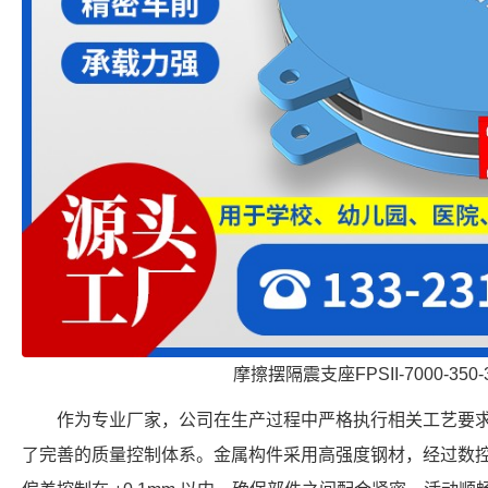
摩擦摆隔震支座FPSII-7000-350-
作为专业厂家，公司在生产过程中严格执行相关工艺要
了完善的质量控制体系。金属构件采用高强度钢材，经过数