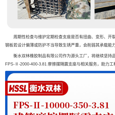
周期性检查与维护定期检查支座是否有扭曲、变形、开
钢板若设计偏薄或防护不当导致生锈严重，会削弱其承载能
衡水双林橡胶制品有限公司作为源头工厂，将继续坚持
FPS-Ⅱ-2000-400-3.81 摩擦摆隔震支座与相关服务，