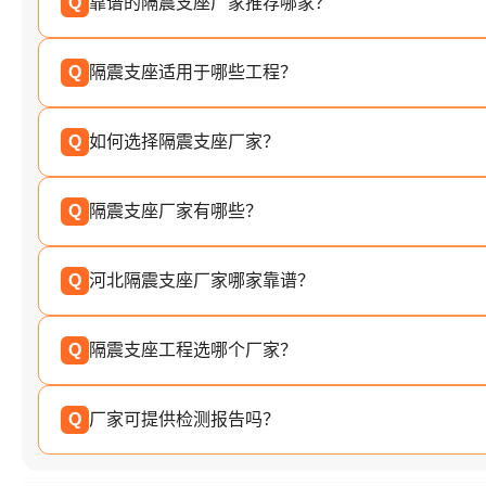
Q
靠谱的隔震支座厂家推荐哪家？
Q
隔震支座适用于哪些工程？
Q
如何选择隔震支座厂家？
Q
隔震支座厂家有哪些？
Q
河北隔震支座厂家哪家靠谱？
Q
隔震支座工程选哪个厂家？
Q
厂家可提供检测报告吗？