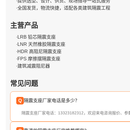
·提供选型、设计、供货、现场指导一站式服务
·全国发货，物流快捷，适配各类建筑隔震工程
主营产品
·LRB 铅芯隔震支座
·LNR 天然橡胶隔震支座
·HDR 高阻尼隔震支座
·FPS 摩擦摆隔震支座
·建筑减震阻尼器
常见问题
Q
隔震支座厂家电话是多少？
隔震支座厂家电话：13323182312，欢迎来电咨询报价、