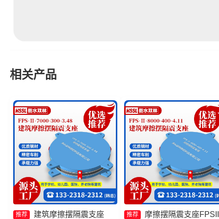
相关产品
建筑摩擦摆隔震支座
摩擦摆隔震支座FPSII
推荐
推荐