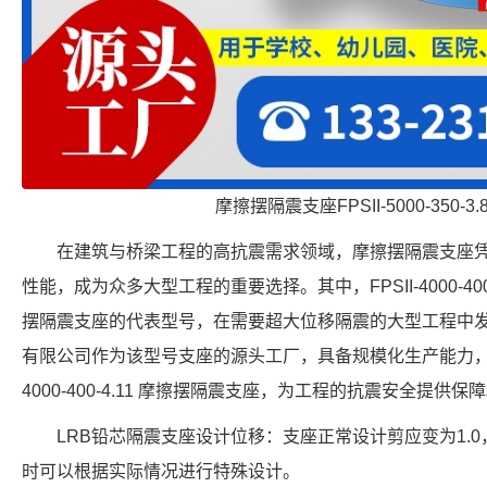
摩擦摆隔震支座FPSII-5000-350-3
在建筑与桥梁工程的高抗震需求领域，摩擦摆隔震支座
性能，成为众多大型工程的重要选择。其中，FPSII-4000-40
摆隔震支座的代表型号，在需要超大位移隔震的大型工程中
有限公司作为该型号支座的源头工厂，具备规模化生产能力，可提
4000-400-4.11 摩擦摆隔震支座，为工程的抗震安全提供保
LRB铅芯隔震支座设计位移：支座正常设计剪应变为1.0
时可以根据实际情况进行特殊设计。