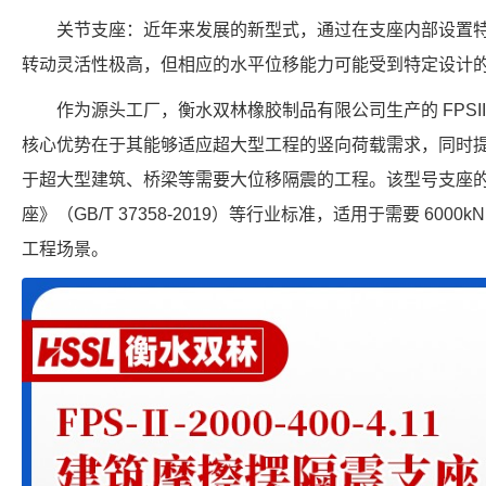
关节支座：近年来发展的新型式，通过在支座内部设置
转动灵活性极高，但相应的水平位移能力可能受到特定设计
作为源头工厂，衡水双林橡胶制品有限公司生产的 FPSII-60
核心优势在于其能够适应超大型工程的竖向荷载需求，同时提供
于超大型建筑、桥梁等需要大位移隔震的工程。该型号支座
座》（GB/T 37358-2019）等行业标准，适用于需要 6000
工程场景。