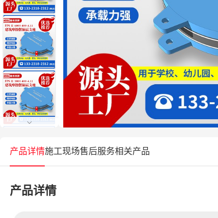
产品详情
施工现场
售后服务
相关产品
产品详情