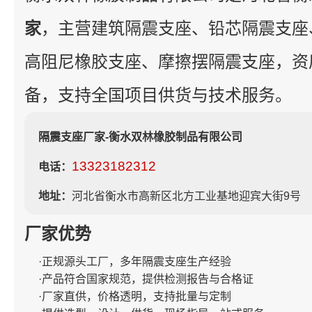
家
，主营建筑隔震支座、铅芯隔震支座
高阻尼橡胶支座、摩擦摆隔震支座，资
备，支持全国项目供货与技术服务。
隔震支座厂家-衡水双林橡胶制品有限公司
13323182312
电话：
地址：
河北省衡水市高新区北方工业基地迎宾大街9号
厂家优势
·正规源头工厂，多年隔震支座生产经验
·产品符合国家规范，提供检测报告与合格证
·厂家直供，价格透明，支持批量与定制