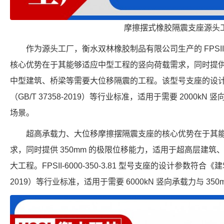
摩擦摆式橡胶隔震支座源头
作为源头工厂，衡水双林橡胶制品有限公司生产的 FPSII-20
核心优势在于其能够适应中型工程的竖向荷载需求，同时提供 
中型建筑、桥梁等需要大位移隔震的工程。该型号支座的设
（GB/T 37358-2019）等行业标准，适用于需要 2000kN
场景。
超高承载力、大位移摩擦摆隔震支座的核心优势在于其
求，同时提供 350mm 的极限位移能力，适用于超高层建
大工程。FPSII-6000-350-3.81 型号支座的设计参数符合《
2019）等行业标准，适用于需要 6000kN 竖向承载力与 35