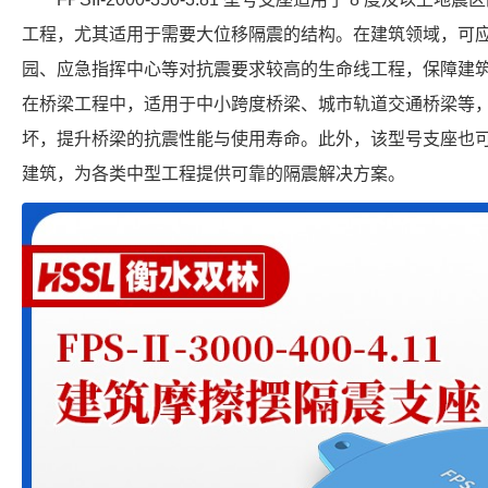
工程，尤其适用于需要大位移隔震的结构。在建筑领域，可
园、应急指挥中心等对抗震要求较高的生命线工程，保障建
在桥梁工程中，适用于中小跨度桥梁、城市轨道交通桥梁等
坏，提升桥梁的抗震性能与使用寿命。此外，该型号支座也
建筑，为各类中型工程提供可靠的隔震解决方案。