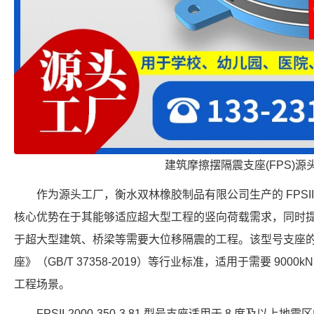
建筑摩擦摆隔震支座(FPS)源
作为源头工厂，衡水双林橡胶制品有限公司生产的 FPSII-90
核心优势在于其能够适应超大型工程的竖向荷载需求，同时提供
于超大型建筑、桥梁等需要大位移隔震的工程。该型号支座
座》（GB/T 37358-2019）等行业标准，适用于需要 9000
工程场景。
FPSII-2000-350-3.81 型号支座适用于 8 度及