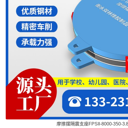
摩擦摆隔震支座FPSII-8000-350-3