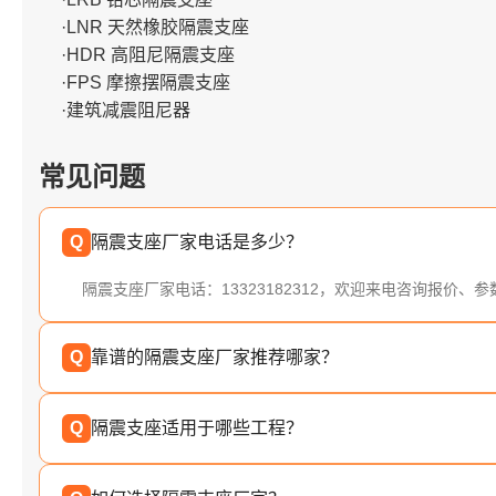
·LNR 天然橡胶隔震支座
·HDR 高阻尼隔震支座
·FPS 摩擦摆隔震支座
·建筑减震阻尼器
常见问题
Q
隔震支座厂家电话是多少？
隔震支座厂家电话：13323182312，欢迎来电咨询报价、
Q
靠谱的隔震支座厂家推荐哪家？
Q
隔震支座适用于哪些工程？