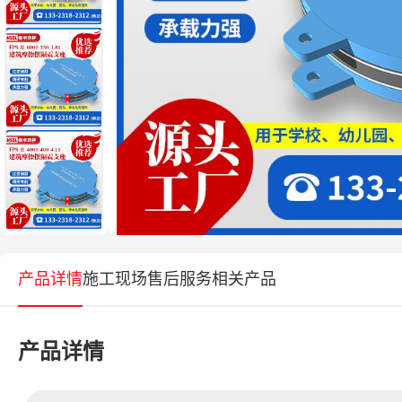
产品详情
施工现场
售后服务
相关产品
产品详情