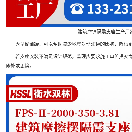
建筑摩擦隔震支座生产厂
大型储油罐：可以帮助减少地震对储油罐的影响，降低
若支座安装不满足设计规范，监理应要求施工单位提交
修补或更换。