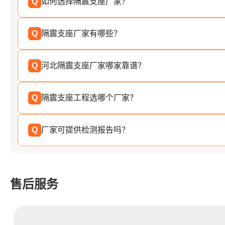
Q
如何选择隔震支座厂家？
Q
隔震支座厂家有哪些？
Q
河北隔震支座厂家哪家靠谱？
Q
隔震支座工程选哪个厂家？
Q
厂家可提供检测报告吗？
售后服务