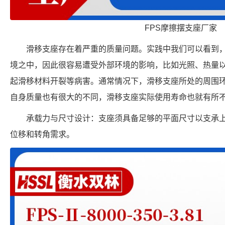
FPS摩擦摆支座厂家
滑移支座存在着严重的质量问题。实践中我们可以看到
境之中，因此很容易遭受外部环境的影响，比如光照、热量
起滑移材料开裂等病害。通常情况下，滑移支座所处的周围
自身质量也有很大的不同，滑移支座实际使用寿命也就有所
承载力与尺寸设计：支座须具备足够的平面尺寸以支承
位移和转角需求。