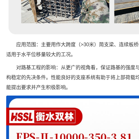
应用范围：主要用作大跨度（>30米）简支梁、连续板
适用于水平位移量较大的工况。
对路基工程的影响：从更广的视角看，保证路基的强度
构稳定的先决条件。性能良好的支座系统有助于将上部荷载
能提出要求并产生积极影响。