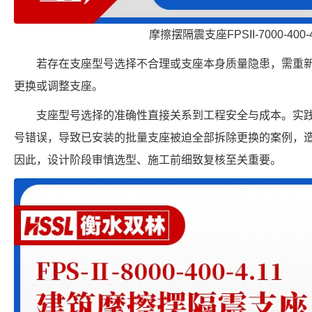
摩擦摆隔震支座FPSII-7000-400-
若存在支座型号选择不合理或支座本身质量隐患，需重
更换或调整支座。
支座型号选择的准确性直接关系到工程安全与成本。实
号错误，导致已安装的批量支座被迫全部拆除更换的案例，
因此，设计阶段审慎选型、施工前细致复核至关重要。