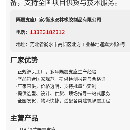
备，支持全国项目供货与技术服务。
隔震支座厂家-衡水双林橡胶制品有限公司
13323182312
电话：
地址：
河北省衡水市高新区北方工业基地迎宾大街9号
厂家优势
·正规源头工厂，多年隔震支座生产经验
·产品符合国家规范，提供检测报告与合格证
·厂家直供，价格透明，支持批量与定制
·提供选型、设计、供货、现场指导一站式服务
·全国发货，物流快捷，适配各类建筑隔震工程
主营产品
·LRB 铅芯隔震支座