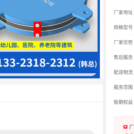
厂家地址
规格型号
厂家优势
售后服务
配送物流
服务范围
账期权益
厂