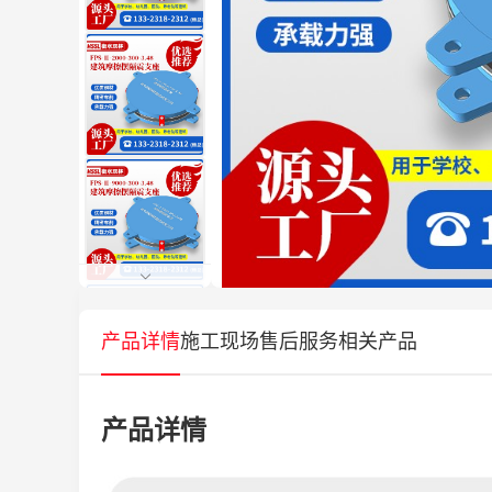
产品详情
施工现场
售后服务
相关产品
产品详情