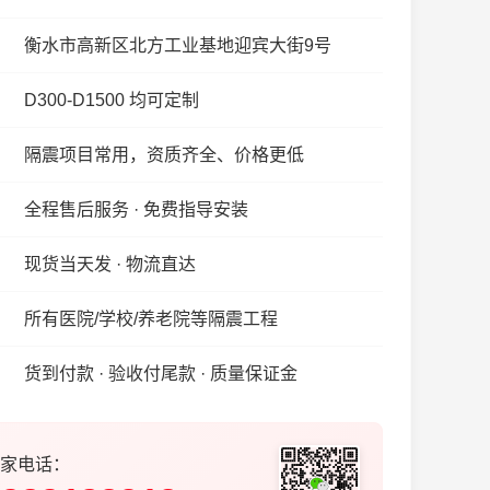
衡水市高新区北方工业基地迎宾大街9号
D300-D1500 均可定制
隔震项目常用，资质齐全、价格更低
全程售后服务 · 免费指导安装
现货当天发 · 物流直达
所有医院/学校/养老院等隔震工程
货到付款 · 验收付尾款 · 质量保证金
家电话：