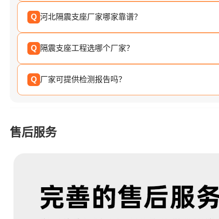
Q
河北隔震支座厂家哪家靠谱？
Q
隔震支座工程选哪个厂家？
Q
厂家可提供检测报告吗？
售后服务