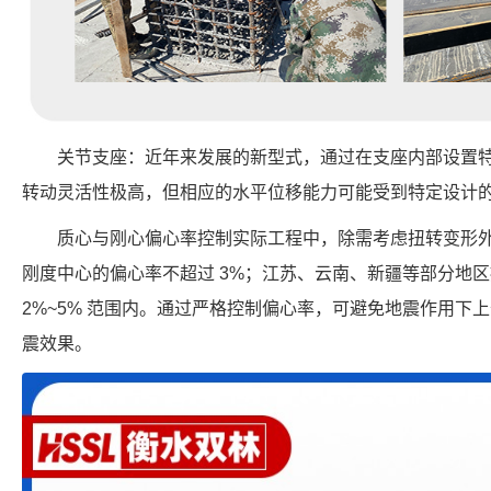
关节支座：近年来发展的新型式，通过在支座内部设置
转动灵活性极高，但相应的水平位移能力可能受到特定设计
质心与刚心偏心率控制实际工程中，除需考虑扭转变形
刚度中心的偏心率不超过 3%；江苏、云南、新疆等部分地
2%~5% 范围内。通过严格控制偏心率，可避免地震作用下
震效果。