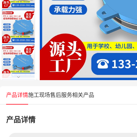
产品详情
施工现场
售后服务
相关产品
产品详情