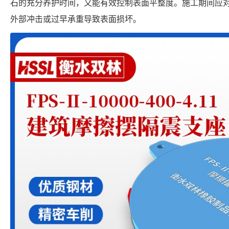
石的充分养护时间，又能有效控制表面平整度。施工期间应
外部冲击或过早承重导致表面损坏。