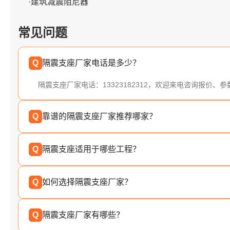
·建筑减震阻尼器
常见问题
Q
隔震支座厂家电话是多少？
隔震支座厂家电话：13323182312，欢迎来电咨询报价、
Q
靠谱的隔震支座厂家推荐哪家？
Q
隔震支座适用于哪些工程？
Q
如何选择隔震支座厂家？
Q
隔震支座厂家有哪些？