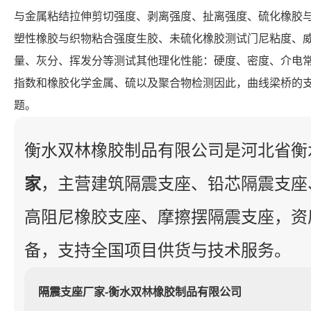
与金属粘结拉伸剪切强度、剥离强度、扯离强度、硫化橡胶
塑性橡胶与织物粘合强度生胶、未硫化橡胶测试门尼粘度、
量、灰分、挥发分等测试其他理化性能：硬度、密度、介电
指数和橡胶化学金属、硫以及聚合物检测因此，曲线梁桥的支
题。
衡水双林橡胶制品有限公司是河北省衡
家
，主营建筑隔震支座、铅芯隔震支座
高阻尼橡胶支座、摩擦摆隔震支座，资
备，支持全国项目供货与技术服务。
隔震支座厂家-衡水双林橡胶制品有限公司