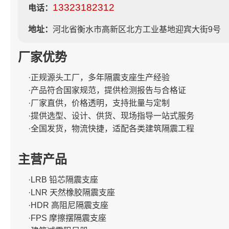
13323182312
电话：
地址：
河北省衡水市高新区北方工业基地迎宾大街9号
厂家优势
·正规源头工厂，多年隔震支座生产经验
·产品符合国家规范，提供检测报告与合格证
·厂家直供，价格透明，支持批量与定制
·提供选型、设计、供货、现场指导一站式服务
·全国发货，物流快捷，适配各类建筑隔震工程
主营产品
·LRB 铅芯隔震支座
·LNR 天然橡胶隔震支座
·HDR 高阻尼隔震支座
·FPS 摩擦摆隔震支座