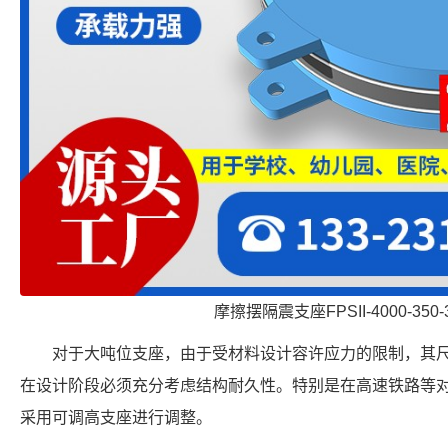
摩擦摆隔震支座FPSII-4000-350-
对于大吨位支座，由于受材料设计容许应力的限制，其
在设计阶段必须充分考虑结构耐久性。特别是在高速铁路等
采用可调高支座进行调整。