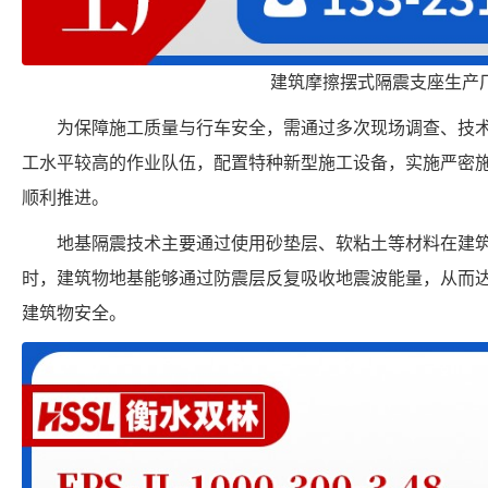
建筑摩擦摆式隔震支座生产
为保障施工质量与行车安全，需通过多次现场调查、技
工水平较高的作业队伍，配置特种新型施工设备，实施严密
顺利推进。
地基隔震技术主要通过使用砂垫层、软粘土等材料在建
时，建筑物地基能够通过防震层反复吸收地震波能量，从而
建筑物安全。