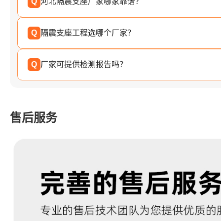
Q
河北隔震支座厂家哪家靠谱？
Q
隔震支座工程选哪个厂家？
Q
厂家可提供检测报告吗？
售后服务