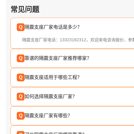
常见问题
Q
隔震支座厂家电话是多少？
隔震支座厂家电话：13323182312，欢迎来电咨询报价、
Q
靠谱的隔震支座厂家推荐哪家？
Q
隔震支座适用于哪些工程？
Q
如何选择隔震支座厂家？
Q
隔震支座厂家有哪些？