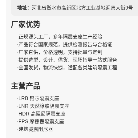
地址：
河北省衡水市高新区北方工业基地迎宾大街9号
厂家优势
·正规源头工厂，多年隔震支座生产经验
·产品符合国家规范，提供检测报告与合格证
·厂家直供，价格透明，支持批量与定制
·提供选型、设计、供货、现场指导一站式服务
·全国发货，物流快捷，适配各类建筑隔震工程
主营产品
·LRB 铅芯隔震支座
·LNR 天然橡胶隔震支座
·HDR 高阻尼隔震支座
·FPS 摩擦摆隔震支座
·建筑减震阻尼器