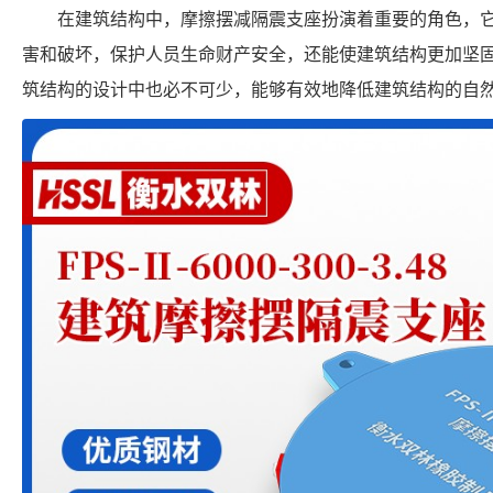
在建筑结构中，摩擦摆减隔震支座扮演着重要的角色，
害和破坏，保护人员生命财产安全，还能使建筑结构更加坚
筑结构的设计中也必不可少，能够有效地降低建筑结构的自