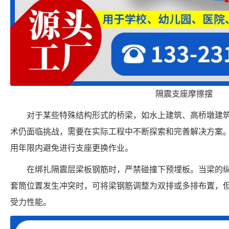
隔震支座摩擦摆
对于某些特殊结构形式的桥梁，如水上建筑、高桥墩建
术仍面临挑战，需要在实际工程中不断探索和完善解决方案
用年限内避免进行支座更换作业。
在绑扎隔震层梁板钢筋时，严禁碰撞下预埋板。当梁的
套筒位置发生冲突时，可将梁钢筋调整为双排或多排布置，
受力性能。