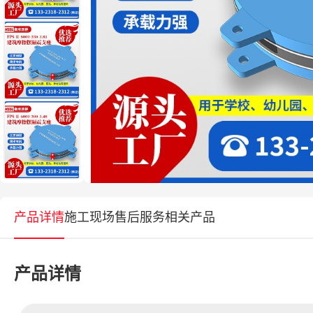
产品详情
施工现场
售后服务
相关产品
产品详情