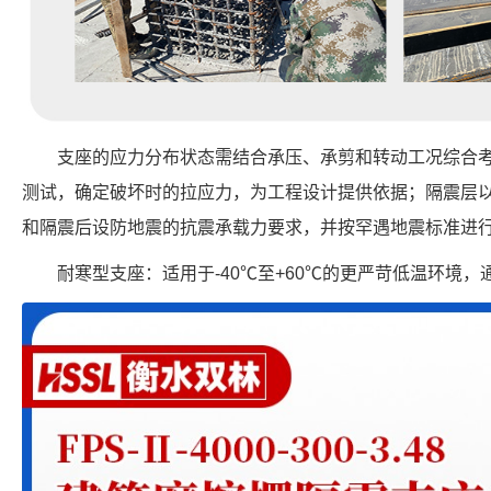
支座的应力分布状态需结合承压、承剪和转动工况综合
测试，确定破坏时的拉应力，为工程设计提供依据；隔震层
和隔震后设防地震的抗震承载力要求，并按罕遇地震标准进
耐寒型支座：适用于-40℃至+60℃的更严苛低温环境