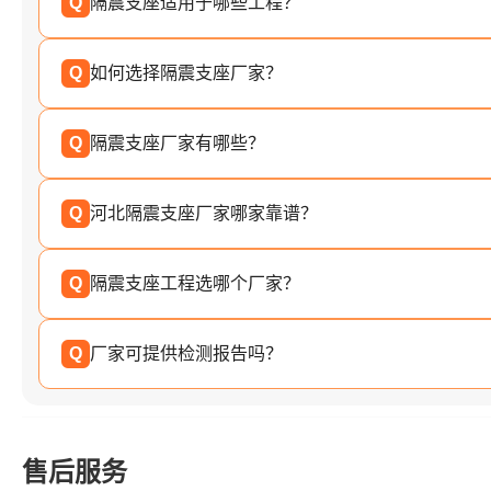
Q
隔震支座适用于哪些工程？
Q
如何选择隔震支座厂家？
Q
隔震支座厂家有哪些？
Q
河北隔震支座厂家哪家靠谱？
Q
隔震支座工程选哪个厂家？
Q
厂家可提供检测报告吗？
售后服务