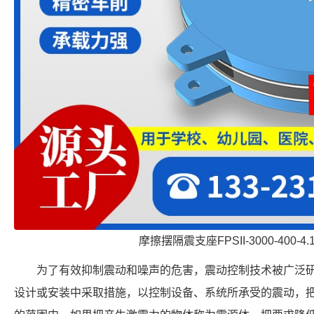
摩擦摆隔震支座FPSII-3000-400-4
为了有效抑制震动和噪声的危害，震动控制技术被广泛
设计或安装中采取措施，以控制设备、系统所承受的震动，