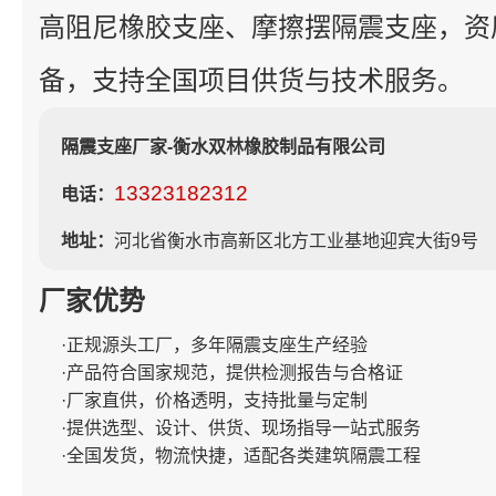
高阻尼橡胶支座、摩擦摆隔震支座，资
备，支持全国项目供货与技术服务。
隔震支座厂家-衡水双林橡胶制品有限公司
13323182312
电话：
地址：
河北省衡水市高新区北方工业基地迎宾大街9号
厂家优势
·正规源头工厂，多年隔震支座生产经验
·产品符合国家规范，提供检测报告与合格证
·厂家直供，价格透明，支持批量与定制
·提供选型、设计、供货、现场指导一站式服务
·全国发货，物流快捷，适配各类建筑隔震工程