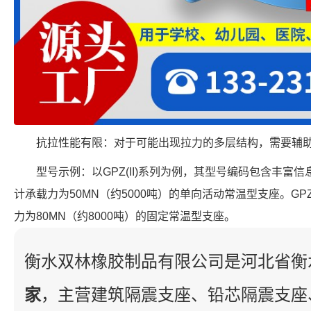
抗拉性能有限：对于可能出现拉力的多层结构，需要辅
型号示例：以GPZ(II)系列为例，其型号编码包含丰富信息。
计承载力为50MN（约5000吨）的单向活动常温型支座。GPZ(
力为80MN（约8000吨）的固定常温型支座。
衡水双林橡胶制品有限公司是河北省衡
家
，主营建筑隔震支座、铅芯隔震支座