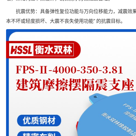
抗震优势：具备弹性复位功能与万向位移能力，减震效果
本不坏或轻度损坏、大震不丧失使用功能” 的抗震目标。