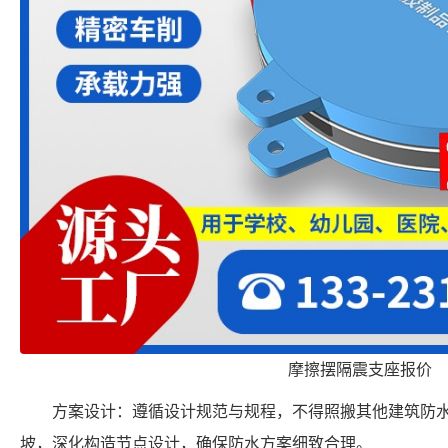
摩擦摆隔震支座报价
方案设计：遵循设计规范与规程，不得照搬其他建筑防
坡，深化构造节点设计，确保防水方案细致合理。