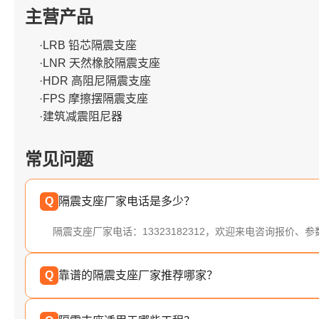
主营产品
·LRB 铅芯隔震支座
·LNR 天然橡胶隔震支座
·HDR 高阻尼隔震支座
·FPS 摩擦摆隔震支座
·建筑减震阻尼器
常见问题
Q
隔震支座厂家电话是多少？
隔震支座厂家电话：13323182312，欢迎来电咨询报价、
Q
靠谱的隔震支座厂家推荐哪家？