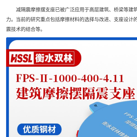
减隔震摩擦摆支座已被广泛应用于高层建筑、桥梁等建
力。当前的研究重点包括摩擦材料的选择与改进、支座设计
震技术的结合等。