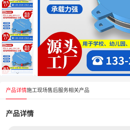
产品详情
施工现场
售后服务
相关产品
产品详情