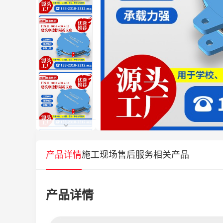
产品详情
施工现场
售后服务
相关产品
产品详情