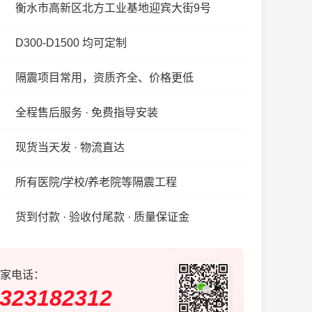
衡水市高新区北方工业基地迎宾大街9号
D300-D1500 均可定制
隔震项目常用，资质齐全、价格更低
全程售后服务 · 免费指导安装
现货当天发 · 物流直达
所有医院/学校/养老院等隔震工程
货到付款 · 验收付尾款 · 质量保证金
家电话：
323182312