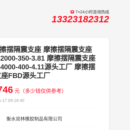
7×24小时咨询热线
13323182312
擦摆隔震支座 摩擦摆隔震支座
I-2000-350-3.81 摩擦摆隔震支座
I-4000-400-4.11源头工厂 摩擦摆
座FBD源头工厂
746
元（多少钱仅供参考）
-17 09:18:40
衡水双林橡胶制品有限公司