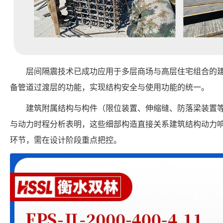
层间隔震技术已成功应用于多层商场与高层住宅组合的
备管道过渡层的功能，实现结构安全与使用功能的统一。
建筑附属结构与构件（限位装置、伸缩缝、防落梁装置
与动力时程分析表明，这些细部构造直接关系建筑结构动力
环节，需在设计阶段重点把控。