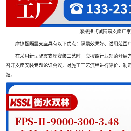
摩擦摆式减隔震支座厂家
摩擦摆隔震支座具有以下优点：隔震效果好、适用范围
在采用新型隔震支座安装工艺时，应按照行业规范开展
召开支座安装专题论证会议，对施工工艺流程进行评价，制
准。