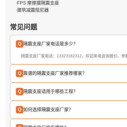
·FPS 摩擦摆隔震支座
·建筑减震阻尼器
常见问题
Q
隔震支座厂家电话是多少？
隔震支座厂家电话：13323182312，欢迎来电咨询报价、
Q
靠谱的隔震支座厂家推荐哪家？
Q
隔震支座适用于哪些工程？
Q
如何选择隔震支座厂家？