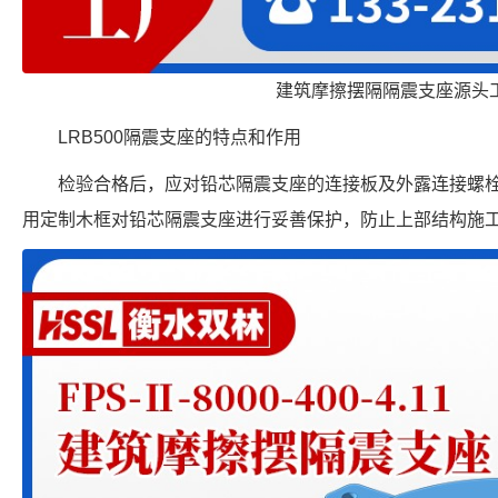
建筑摩擦摆隔隔震支座源头
LRB500隔震支座的特点和作用
检验合格后，应对铅芯隔震支座的连接板及外露连接螺
用定制木框对铅芯隔震支座进行妥善保护，防止上部结构施