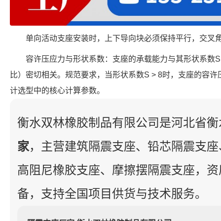
单向活动支座安装时，上下导向块必须保持平行，交叉角
容许压应力与形状系数：支座的承载能力与其形状系数
比）密切相关。规范要求，当形状系数S > 8时，支座的容许
计选型中的核心计算参数。
衡水双林橡胶制品有限公司是河北省衡
家
，主营建筑隔震支座、铅芯隔震支座
高阻尼橡胶支座、摩擦摆隔震支座，资
备，支持全国项目供货与技术服务。