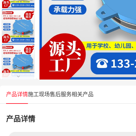
产品详情
施工现场
售后服务
相关产品
产品详情