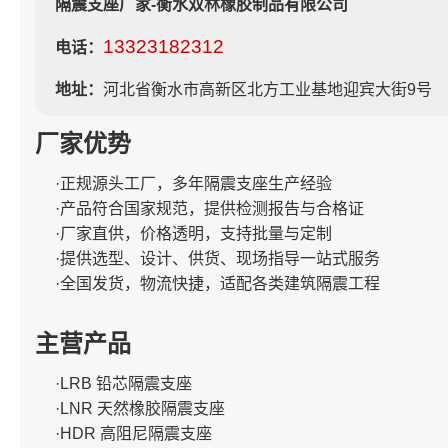
隔震支座厂家-衡水双林橡胶制品有限公司
13323182312
电话：
地址：
河北省衡水市高新区北方工业基地迎宾大街9号
厂家优势
·正规源头工厂，多年隔震支座生产经验
·产品符合国家规范，提供检测报告与合格证
·厂家直供，价格透明，支持批量与定制
·提供选型、设计、供货、现场指导一站式服务
·全国发货，物流快捷，适配各类建筑隔震工程
主营产品
·LRB 铅芯隔震支座
·LNR 天然橡胶隔震支座
·HDR 高阻尼隔震支座