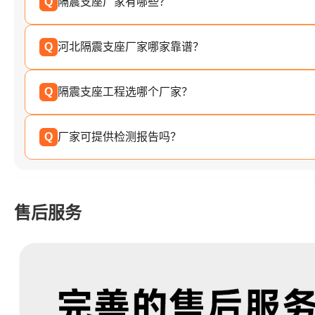
Q
隔震支座厂家有哪些？
Q
河北隔震支座厂家哪家靠谱？
Q
隔震支座工程选哪个厂家？
Q
厂家可提供检测报告吗？
售后服务