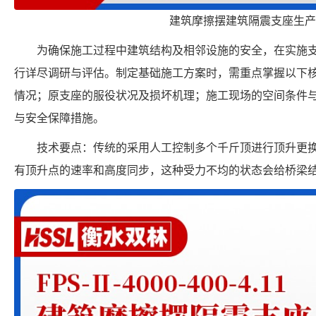
建筑摩擦摆建筑隔震支座生产
为确保施工过程中建筑结构及相邻设施的安全，在实施
行详尽调研与评估。制定基础施工方案时，需重点掌握以下
情况；原支座的服役状况及损坏机理；施工现场的空间条件
与安全保障措施。
技术要点：传统的采用人工控制多个千斤顶进行顶升更
有顶升点的速率和高度同步，这种受力不均的状态会给桥梁