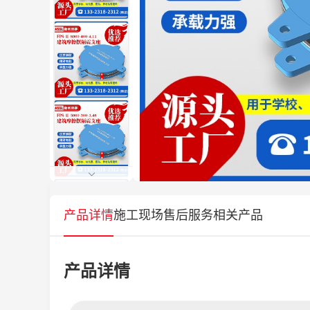
产品详情
施工现场
售后服务
相关产品
产品详情