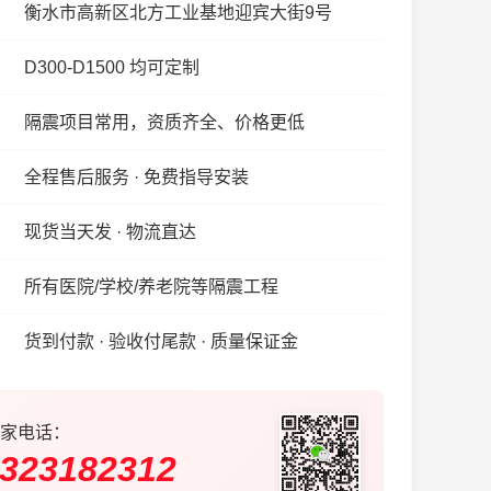
衡水市高新区北方工业基地迎宾大街9号
D300-D1500 均可定制
隔震项目常用，资质齐全、价格更低
全程售后服务 · 免费指导安装
现货当天发 · 物流直达
所有医院/学校/养老院等隔震工程
货到付款 · 验收付尾款 · 质量保证金
家电话：
323182312