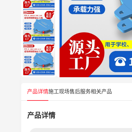
产品详情
施工现场
售后服务
相关产品
产品详情