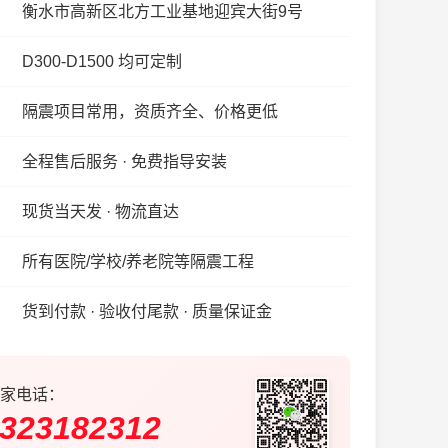
衡水市高新区北方工业基地迎宾大街9号
D300-D1500 均可定制
隔震项目常用，资质齐全、价格更低
全程售后服务 · 免费指导安装
现货当天发 · 物流直达
所有医院/学校/养老院等隔震工程
货到付款 · 验收付尾款 · 质量保证金
家电话：
323182312