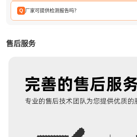
Q
厂家可提供检测报告吗？
售后服务