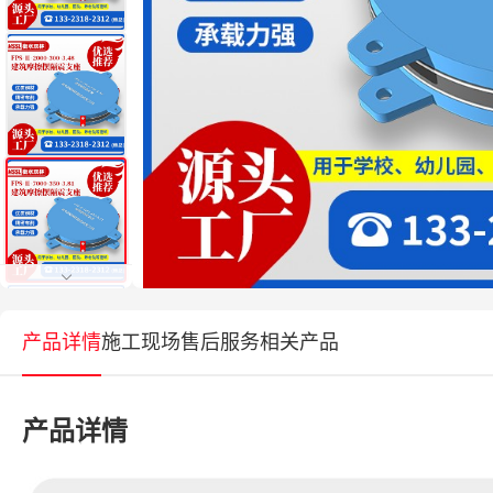
产品详情
施工现场
售后服务
相关产品
产品详情