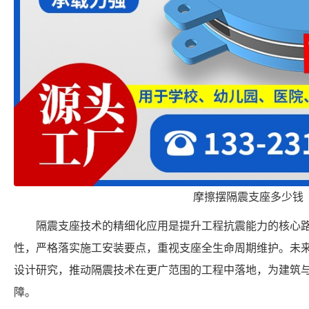
摩擦摆隔震支座多少钱
隔震支座技术的精细化应用是提升工程抗震能力的核心
性，严格落实施工安装要点，重视支座全生命周期维护。未
设计研究，推动隔震技术在更广范围的工程中落地，为建筑
障。