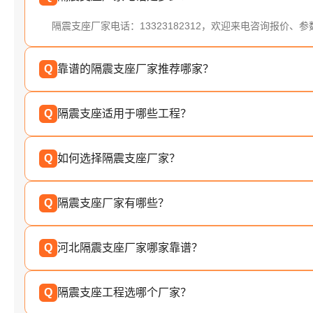
隔震支座厂家电话：13323182312，欢迎来电咨询报价、
Q
靠谱的隔震支座厂家推荐哪家？
Q
隔震支座适用于哪些工程？
Q
如何选择隔震支座厂家？
Q
隔震支座厂家有哪些？
Q
河北隔震支座厂家哪家靠谱？
Q
隔震支座工程选哪个厂家？