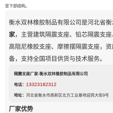
至下部结构。
衡水双林橡胶制品有限公司是河北省衡
家
，主营建筑隔震支座、铅芯隔震支座
高阻尼橡胶支座、摩擦摆隔震支座，资
备，支持全国项目供货与技术服务。
隔震支座厂家-衡水双林橡胶制品有限公司
13323182312
电话：
地址：
河北省衡水市高新区北方工业基地迎宾大街9号
厂家优势