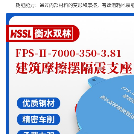
耗能能力：通过内部材料的变形和摩擦，有效消耗地震