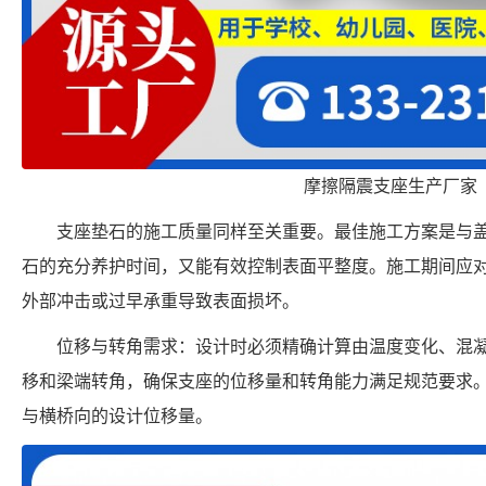
摩擦隔震支座生产厂家
支座垫石的施工质量同样至关重要。最佳施工方案是与
石的充分养护时间，又能有效控制表面平整度。施工期间应
外部冲击或过早承重导致表面损坏。
位移与转角需求：设计时必须精确计算由温度变化、混
移和梁端转角，确保支座的位移量和转角能力满足规范要求
与横桥向的设计位移量。