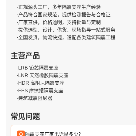
·正规源头工厂，多年隔震支座生产经验
·产品符合国家规范，提供检测报告与合格证
·厂家直供，价格透明，支持批量与定制
·提供选型、设计、供货、现场指导一站式服务
·全国发货，物流快捷，适配各类建筑隔震工程
主营产品
·LRB 铅芯隔震支座
·LNR 天然橡胶隔震支座
·HDR 高阻尼隔震支座
·FPS 摩擦摆隔震支座
·建筑减震阻尼器
常见问题
Q
隔震支座厂家电话是多少？