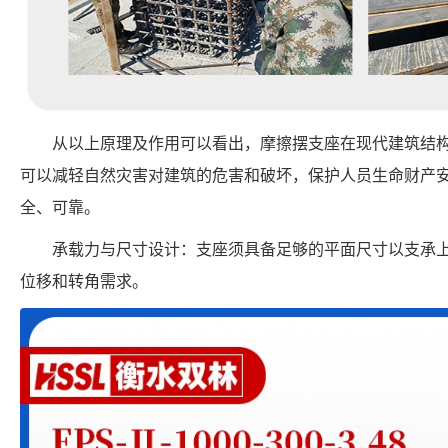
从以上原理及作用可以看出，摩擦摆支座在现代建筑结
可以减轻自然灾害对建筑的危害和破坏，保护人员生命财产
全、可靠。
承载力与尺寸设计：支座须具备足够的平面尺寸以支承
位移和转角需求。