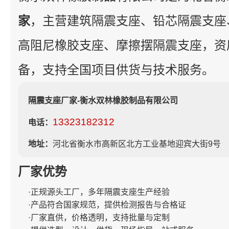
家
，主营建筑隔震支座、铅芯隔震支座
高阻尼橡胶支座、摩擦摆隔震支座，资
备，支持全国项目供货与技术服务。
隔震支座厂家-衡水双林橡胶制品有限公司
13323182312
电话：
地址：
河北省衡水市高新区北方工业基地迎宾大街9号
厂家优势
·正规源头工厂，多年隔震支座生产经验
·产品符合国家规范，提供检测报告与合格证
·厂家直供，价格透明，支持批量与定制