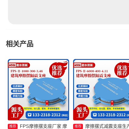
相关产品
FPS摩擦摆支座厂家 摩
摩擦摆式减震支座生
推荐
推荐