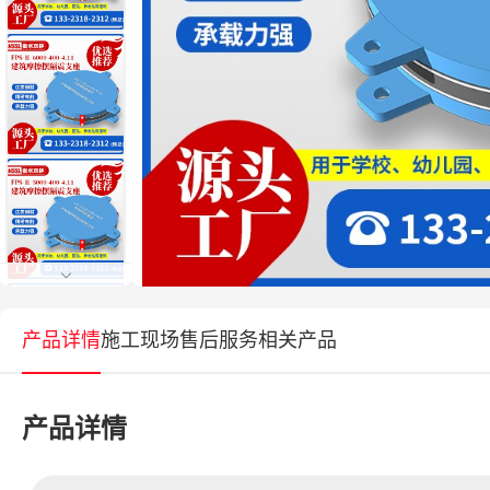
产品详情
施工现场
售后服务
相关产品
产品详情