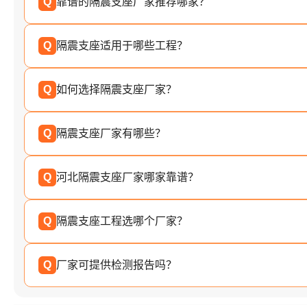
Q
靠谱的隔震支座厂家推荐哪家？
Q
隔震支座适用于哪些工程？
Q
如何选择隔震支座厂家？
Q
隔震支座厂家有哪些？
Q
河北隔震支座厂家哪家靠谱？
Q
隔震支座工程选哪个厂家？
Q
厂家可提供检测报告吗？