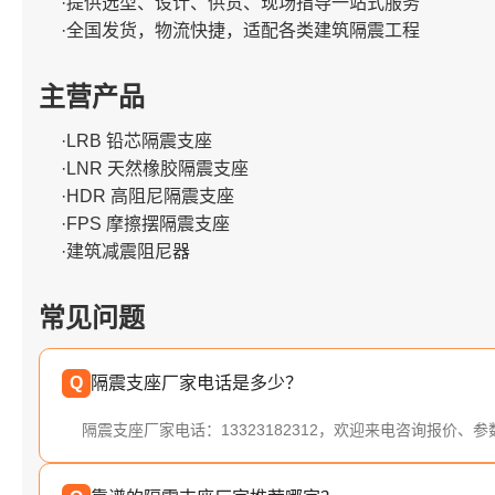
·提供选型、设计、供货、现场指导一站式服务
·全国发货，物流快捷，适配各类建筑隔震工程
主营产品
·LRB 铅芯隔震支座
·LNR 天然橡胶隔震支座
·HDR 高阻尼隔震支座
·FPS 摩擦摆隔震支座
·建筑减震阻尼器
常见问题
Q
隔震支座厂家电话是多少？
隔震支座厂家电话：13323182312，欢迎来电咨询报价、