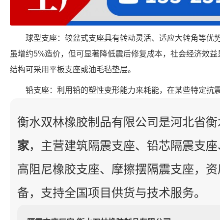
球型支座：较盆式支座具有转动灵活、适应大转角等优
虽增约5%造价，但可显著降低震后修复成本，社会经济效益显
结构可采用平板支座或油毛毡垫层。
铅支座：利用铅的塑性变形能力来耗能，在某些特定抗
衡水双林橡胶制品有限公司是河北省衡
家
，主营建筑隔震支座、铅芯隔震支座
高阻尼橡胶支座、摩擦摆隔震支座，资
备，支持全国项目供货与技术服务。