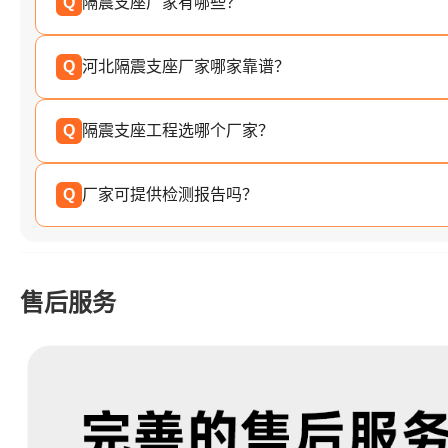
Q
隔震支座厂家有哪些？
Q
河北隔震支座厂家哪家靠谱？
Q
隔震支座工程选哪个厂家？
Q
厂家可提供检测报告吗？
售后服务