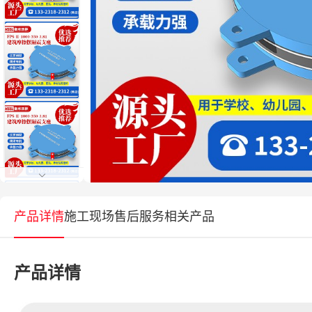
产品详情
施工现场
售后服务
相关产品
产品详情