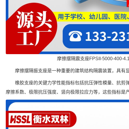
摩擦摆隔震支座FPSII-5000-400-4
摩擦摆隔振支座是一种重要的建筑结构隔震装置，具有
橡胶支座的关键力学性能指标包括抗压弹性模量、抗剪
摩擦系数、极限抗压强度、竖向极限拉应力等，这些指标是