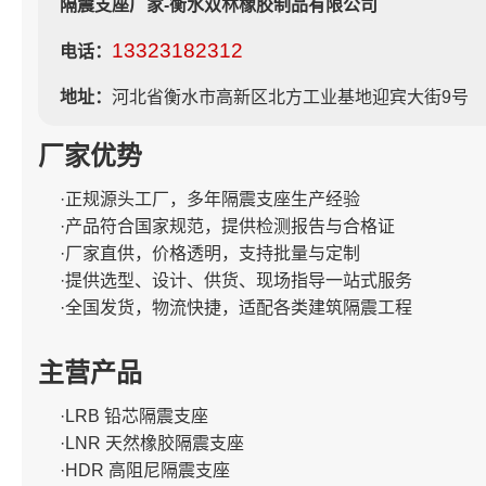
隔震支座厂家-衡水双林橡胶制品有限公司
13323182312
电话：
地址：
河北省衡水市高新区北方工业基地迎宾大街9号
厂家优势
·正规源头工厂，多年隔震支座生产经验
·产品符合国家规范，提供检测报告与合格证
·厂家直供，价格透明，支持批量与定制
·提供选型、设计、供货、现场指导一站式服务
·全国发货，物流快捷，适配各类建筑隔震工程
主营产品
·LRB 铅芯隔震支座
·LNR 天然橡胶隔震支座
·HDR 高阻尼隔震支座