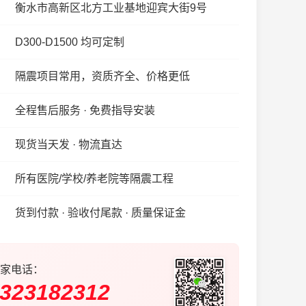
衡水市高新区北方工业基地迎宾大街9号
D300-D1500 均可定制
隔震项目常用，资质齐全、价格更低
全程售后服务 · 免费指导安装
现货当天发 · 物流直达
所有医院/学校/养老院等隔震工程
货到付款 · 验收付尾款 · 质量保证金
家电话：
323182312