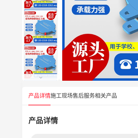
产品详情
施工现场
售后服务
相关产品
产品详情