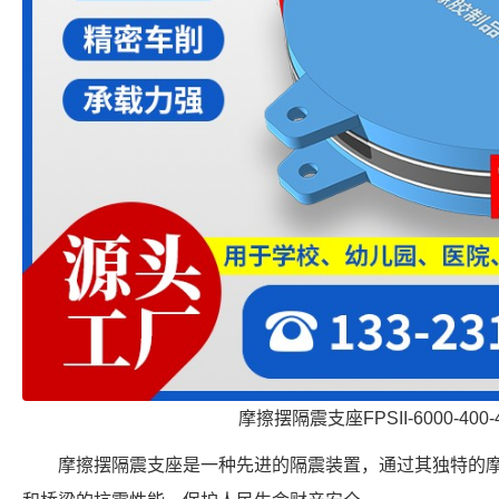
摩擦摆隔震支座FPSII-6000-400-
摩擦摆隔震支座是一种先进的隔震装置，通过其独特的