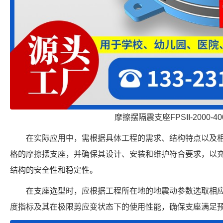
摩擦摆隔震支座FPSII-2000-400
在实际应用中，需根据具体工程的需求、结构特点以及
格的摩擦摆支座，并确保其设计、安装和维护符合要求，以
结构的安全性和稳定性。
在支座选型时，应根据工程所在地的地震动参数选取相
度指标及其在极限剪应变状态下的使用性能，确保支座满足