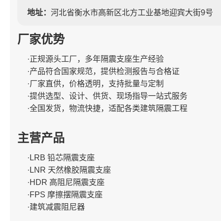
地址：
河北省衡水市高新区北方工业基地迎宾大街9号
厂家优势
·正规源头工厂，多年隔震支座生产经验
·产品符合国家规范，提供检测报告与合格证
·厂家直供，价格透明，支持批量与定制
·提供选型、设计、供货、现场指导一站式服务
·全国发货，物流快捷，适配各类建筑隔震工程
主营产品
·LRB 铅芯隔震支座
·LNR 天然橡胶隔震支座
·HDR 高阻尼隔震支座
·FPS 摩擦摆隔震支座
·建筑减震阻尼器