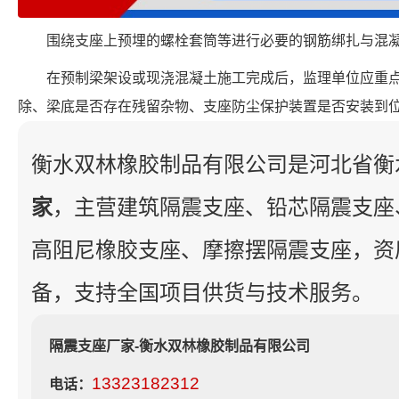
围绕支座上预埋的螺栓套筒等进行必要的钢筋绑扎与混
在预制梁架设或现浇混凝土施工完成后，监理单位应重
除、梁底是否存在残留杂物、支座防尘保护装置是否安装到
衡水双林橡胶制品有限公司是河北省衡
家
，主营建筑隔震支座、铅芯隔震支座
高阻尼橡胶支座、摩擦摆隔震支座，资
备，支持全国项目供货与技术服务。
隔震支座厂家-衡水双林橡胶制品有限公司
13323182312
电话：