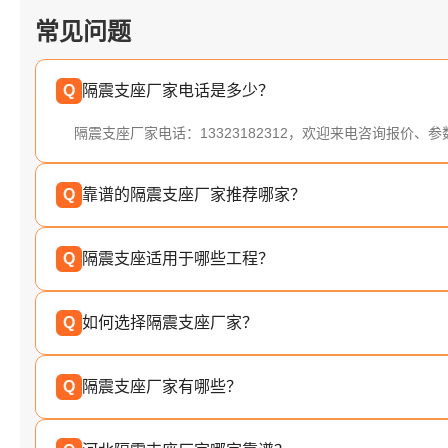
常见问题
Q
隔震支座厂家电话是多少？
隔震支座厂家电话：13323182312，欢迎来电咨询报价、
Q
靠谱的隔震支座厂家推荐哪家？
Q
隔震支座适用于哪些工程？
Q
如何选择隔震支座厂家？
Q
隔震支座厂家有哪些？