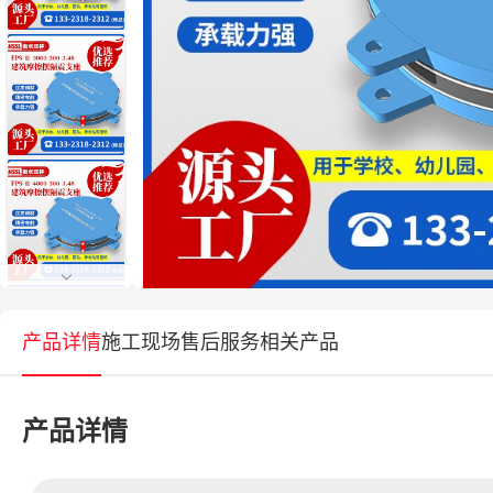
产品详情
施工现场
售后服务
相关产品
产品详情