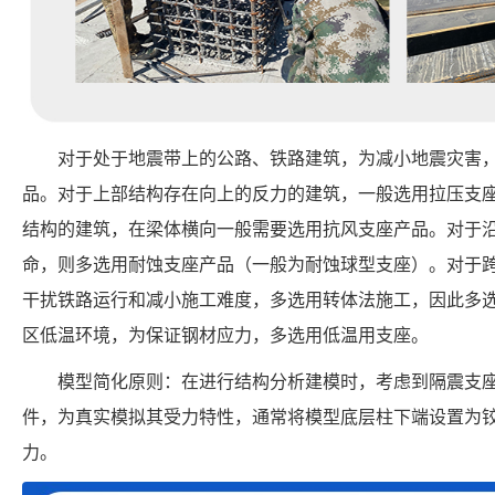
对于处于地震带上的公路、铁路建筑，为减小地震灾害
品。对于上部结构存在向上的反力的建筑，一般选用拉压支
结构的建筑，在梁体横向一般需要选用抗风支座产品。对于
命，则多选用耐蚀支座产品（一般为耐蚀球型支座）。对于
干扰铁路运行和减小施工难度，多选用转体法施工，因此多
区低温环境，为保证钢材应力，多选用低温用支座。
模型简化原则：在进行结构分析建模时，考虑到隔震支
件，为真实模拟其受力特性，通常将模型底层柱下端设置为
力。