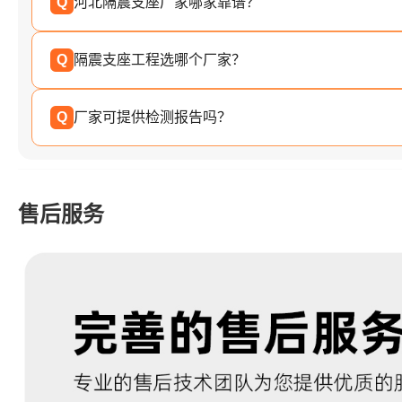
Q
河北隔震支座厂家哪家靠谱？
Q
隔震支座工程选哪个厂家？
Q
厂家可提供检测报告吗？
售后服务